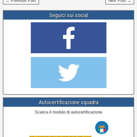
← Previous Post
Next Post →
Seguici sui social
Autocertificazione squadra
Scarica il modulo di autocertificazione