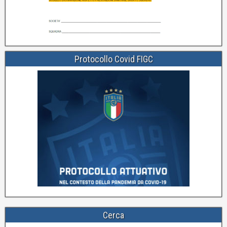
Protocollo Covid FIGC
Cerca