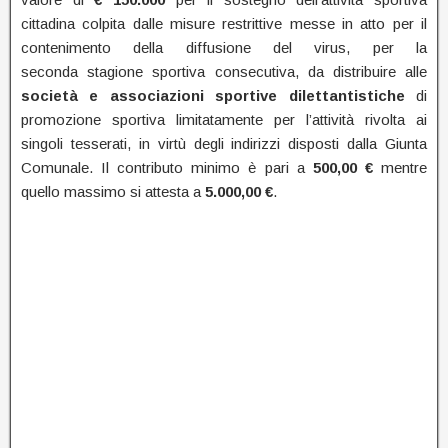
cittadina colpita dalle misure restrittive messe in atto per il
contenimento della diffusione del virus, per la
seconda stagione sportiva consecutiva, da distribuire alle
società e associazioni sportive dilettantistiche
di
promozione sportiva limitatamente per l’attività rivolta ai
singoli tesserati, in virtù degli indirizzi disposti dalla Giunta
Comunale. Il contributo minimo è pari a
500,00 €
mentre
quello massimo si attesta a
5.000,00 €
.