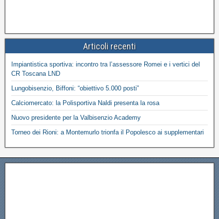
Articoli recenti
Impiantistica sportiva: incontro tra l’assessore Romei e i vertici del
CR Toscana LND
Lungobisenzio, Biffoni: “obiettivo 5.000 posti”
Calciomercato: la Polisportiva Naldi presenta la rosa
Nuovo presidente per la Valbisenzio Academy
Torneo dei Rioni: a Montemurlo trionfa il Popolesco ai supplementari