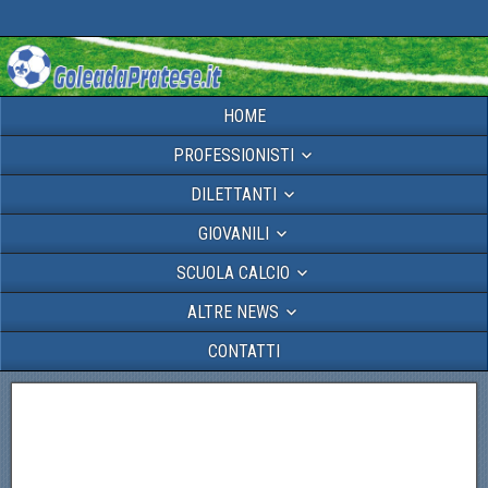
HOME
PROFESSIONISTI
DILETTANTI
GIOVANILI
SCUOLA CALCIO
ALTRE NEWS
CONTATTI