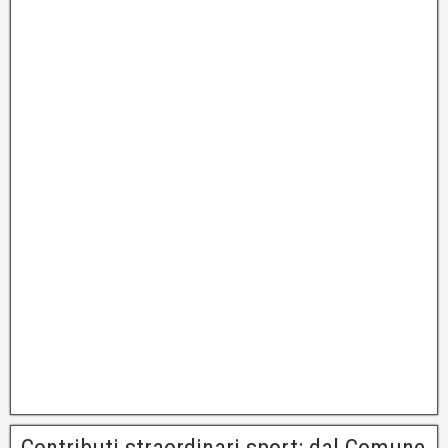
Contributi straordinari sport: dal Comune