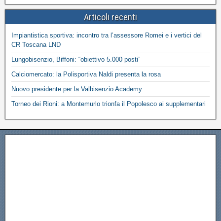
Articoli recenti
Impiantistica sportiva: incontro tra l’assessore Romei e i vertici del
CR Toscana LND
Lungobisenzio, Biffoni: “obiettivo 5.000 posti”
Calciomercato: la Polisportiva Naldi presenta la rosa
Nuovo presidente per la Valbisenzio Academy
Torneo dei Rioni: a Montemurlo trionfa il Popolesco ai supplementari