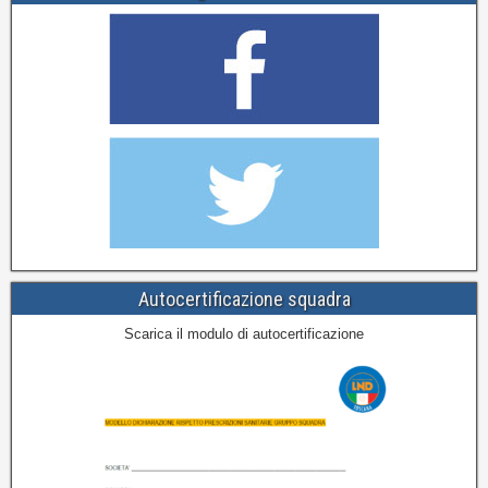
Autocertificazione squadra
Scarica il modulo di autocertificazione