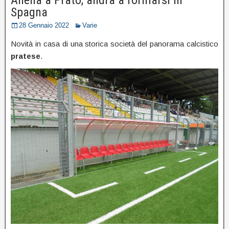
Spagna
28 Gennaio 2022
Varie
Novità in casa di una storica società del panorama calcistico
pratese
.