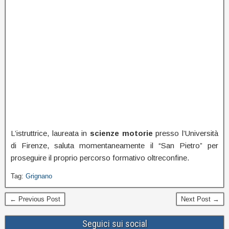
L’istruttrice, laureata in
scienze motorie
presso l’Università
di Firenze, saluta momentaneamente il “San Pietro” per
proseguire il proprio percorso formativo oltreconfine.
Tag:
Grignano
← Previous Post
Next Post →
Seguici sui social