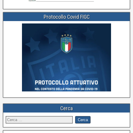
Protocollo Covid FIGC
Cerca