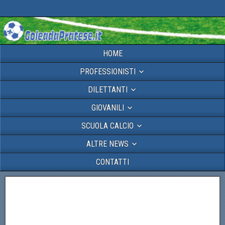
HOME
PROFESSIONISTI
DILETTANTI
GIOVANILI
SCUOLA CALCIO
ALTRE NEWS
CONTATTI