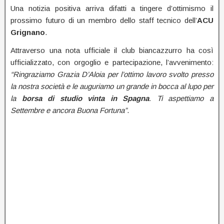
Una notizia positiva arriva difatti a tingere d’ottimismo il
prossimo futuro di un membro dello staff tecnico dell’
ACU
Grignano
.
Attraverso una nota ufficiale il club biancazzurro ha così
ufficializzato, con orgoglio e partecipazione, l’avvenimento:
“Ringraziamo Grazia D’Aloia per l’ottimo lavoro svolto presso
la nostra società e le auguriamo un grande in bocca al lupo per
la
borsa di studio vinta in Spagna
. Ti aspettiamo a
Settembre e ancora Buona Fortuna”
.