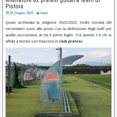
Pistoia
20 Giugno 2022
Varie
Quasi archiviata la stagione 2021/2022, molte società del
circondario sono alle prese con la definizione degli staff per
quella successiva, al via il primo luglio. Fra queste c’è chi si
affida a tecnici con trascorsi in
club
pratesi
.