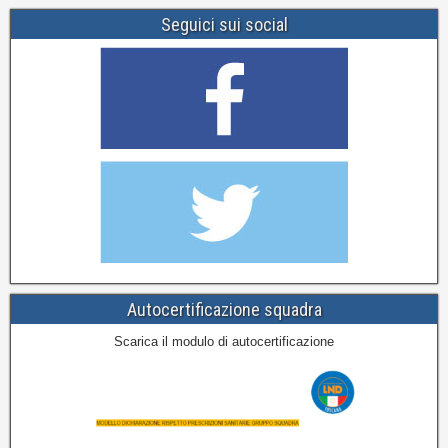
Seguici sui social
Autocertificazione squadra
Scarica il modulo di autocertificazione