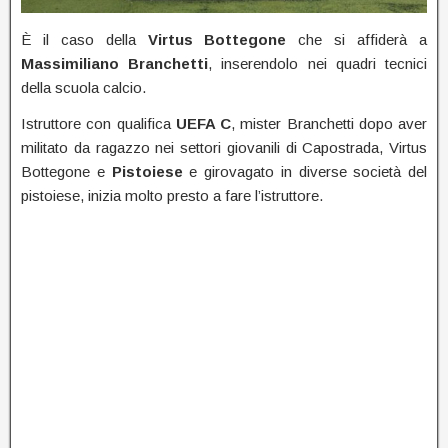
È il caso della
Virtus Bottegone
che si affiderà a
Massimiliano Branchetti
, inserendolo nei quadri tecnici
della scuola calcio.
Istruttore con qualifica
UEFA C
, mister Branchetti dopo aver
militato da ragazzo nei settori giovanili di Capostrada, Virtus
Bottegone e
Pistoiese
e girovagato in diverse società del
pistoiese, inizia molto presto a fare l’istruttore.