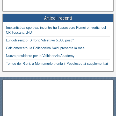
Articoli recenti
Impiantistica sportiva: incontro tra l’assessore Romei e i vertici del
CR Toscana LND
Lungobisenzio, Biffoni: “obiettivo 5.000 posti”
Calciomercato: la Polisportiva Naldi presenta la rosa
Nuovo presidente per la Valbisenzio Academy
Torneo dei Rioni: a Montemurlo trionfa il Popolesco ai supplementari