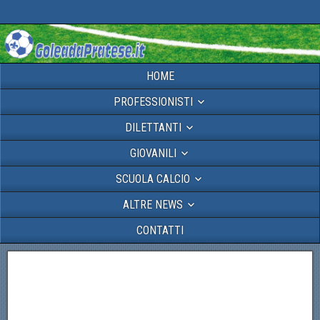
HOME
PROFESSIONISTI
DILETTANTI
GIOVANILI
SCUOLA CALCIO
ALTRE NEWS
CONTATTI