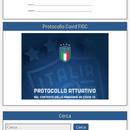
Protocollo Covid FIGC
Cerca