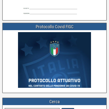
Protocollo Covid FIGC
Cerca