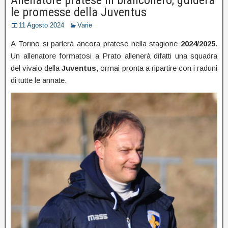
le promesse della Juventus
11 Agosto 2024
Varie
A Torino si parlerà ancora pratese nella stagione
2024/2025
.
Un allenatore formatosi a Prato allenerà difatti una squadra
del vivaio della
Juventus
, ormai pronta a ripartire con i raduni
di tutte le annate.