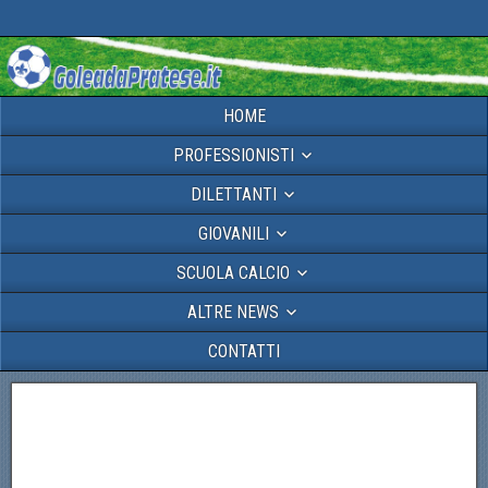
HOME
PROFESSIONISTI
DILETTANTI
GIOVANILI
SCUOLA CALCIO
ALTRE NEWS
CONTATTI