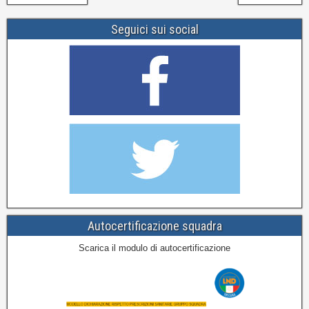
Seguici sui social
Autocertificazione squadra
Scarica il modulo di autocertificazione