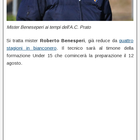
Mister Beneseperi ai tempi dell’A.C. Prato
Si tratta mister
Roberto Benesperi
, già reduce da
quattro
stagioni in bianconero
. Il tecnico sarà al timone della
formazione Under 15 che comincerà la preparazione il 12
agosto.