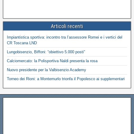
Articoli recenti
Impiantistica sportiva: incontro tra l’assessore Romei e i vertici del
CR Toscana LND
Lungobisenzio, Biffoni: “obiettivo 5.000 posti”
Calciomercato: la Polisportiva Naldi presenta la rosa
Nuovo presidente per la Valbisenzio Academy
Torneo dei Rioni: a Montemurlo trionfa il Popolesco ai supplementari