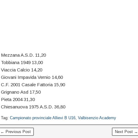
Mezzana A.S.D. 11,20
Tobbiana 1949 13,00
Viaccia Calcio 14,20
Giovani Impavida Vernio 14,60
C.F. 2001 Casale Fattoria 15,90
Grignano Asd 17,50
Pieta 2004 31,30
Chiesanuova 1975 A.S.D. 36,80
Tag:
Campionato provinciale Allievi B U16
,
Valbisenzio Academy
← Previous Post
Next Post →