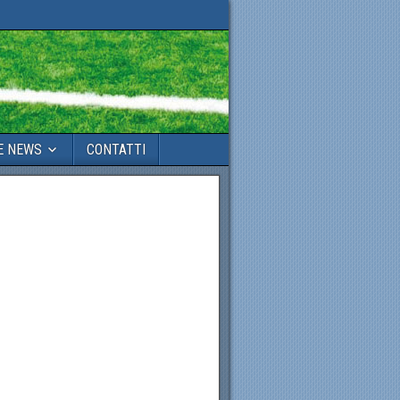
E NEWS
CONTATTI