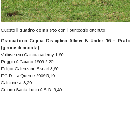
Questo il
quadro completo
con il punteggio ottenuto:
Graduatoria Coppa Disciplina Allievi B Under 16 – Prato
(girone di andata)
Valbisenzio Calcioacademy 1,60
Poggio A Caiano 1909 2,20
Folgor Calenzano Ssdarl 3,60
F.C.D. La Querce 2009 5,10
Galcianese 8,20
Coiano Santa Lucia A.S.D. 9,40