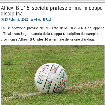
Allievi B U16: società pratese prima in coppa
disciplina
23 Febbraio 2022
Allievi B U16
La Delegazione provinciale di Prato della FIGC-LND ha appena
ufficializzato la graduatoria della
Coppa Disciplina
del campionato
provinciale
Allievi B Under 16
al termine del girone d’andata.