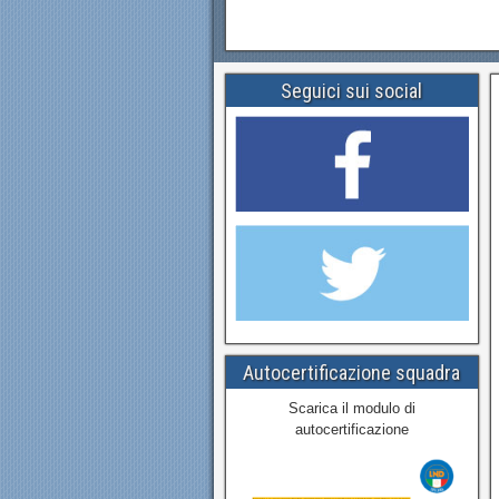
Seguici sui social
Autocertificazione squadra
Scarica il modulo di
autocertificazione