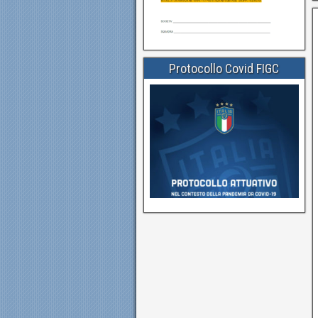
Protocollo Covid FIGC