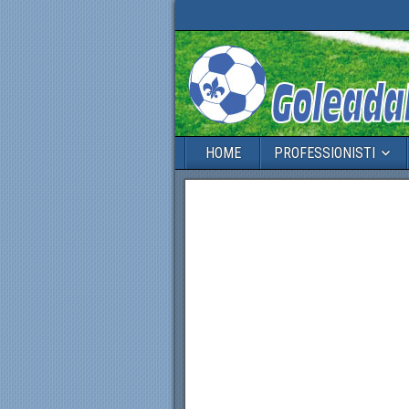
HOME
PROFESSIONISTI