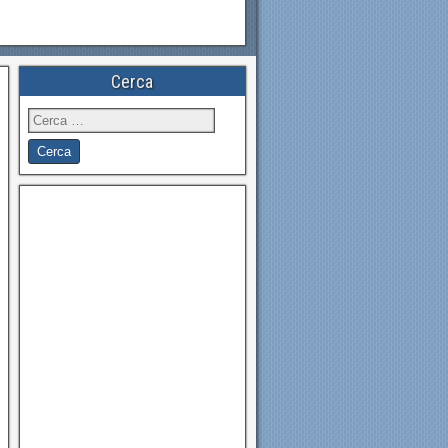
Cerca