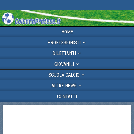
HOME
PROFESSIONISTI
DILETTANTI
GIOVANILI
SCUOLA CALCIO
ALTRE NEWS
CONTATTI