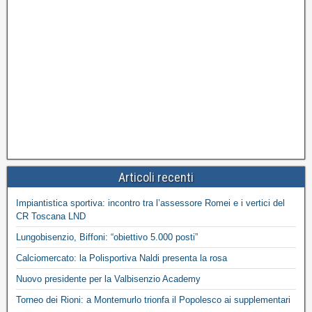
Articoli recenti
Impiantistica sportiva: incontro tra l’assessore Romei e i vertici del
CR Toscana LND
Lungobisenzio, Biffoni: “obiettivo 5.000 posti”
Calciomercato: la Polisportiva Naldi presenta la rosa
Nuovo presidente per la Valbisenzio Academy
Torneo dei Rioni: a Montemurlo trionfa il Popolesco ai supplementari