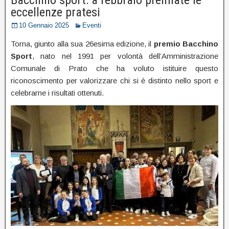
eccellenze pratesi
10 Gennaio 2025
Eventi
Torna, giunto alla sua 26esima edizione, il
premio
Bacchino
Sport
, nato nel 1991 per volontà dell’Amministrazione
Comunale di Prato che ha voluto istituire questo
riconoscimento per valorizzare chi si è distinto nello sport e
celebrarne i risultati ottenuti.