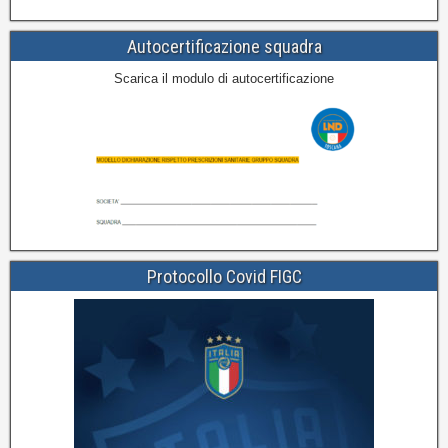
Autocertificazione squadra
Scarica il modulo di autocertificazione
Protocollo Covid FIGC