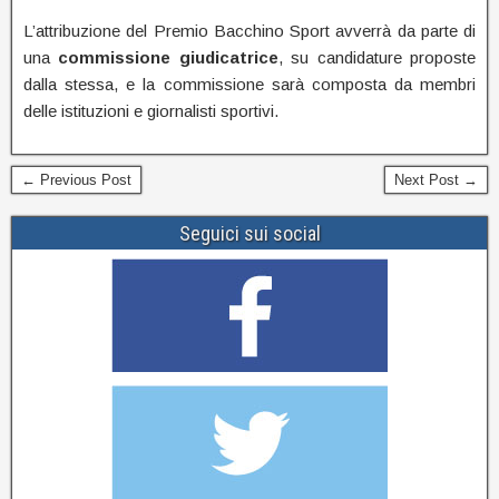
L’attribuzione del Premio Bacchino Sport avverrà da parte di
una
commissione
giudicatrice
, su candidature proposte
dalla stessa, e la commissione sarà composta da membri
delle istituzioni e giornalisti sportivi.
← Previous Post
Next Post →
Seguici sui social