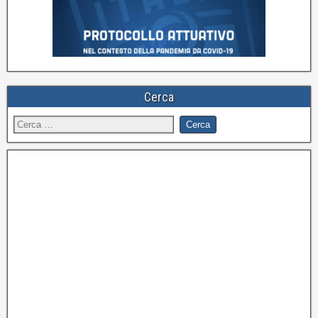
Cerca