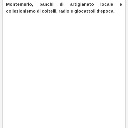
Montemurlo, banchi di artigianato locale e
collezionismo di coltelli, radio e giocattoli d’epoca.