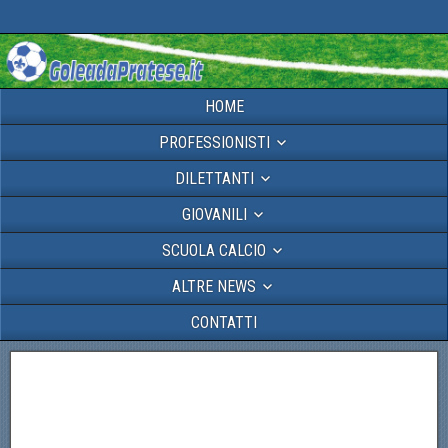
HOME
PROFESSIONISTI
DILETTANTI
GIOVANILI
SCUOLA CALCIO
ALTRE NEWS
CONTATTI