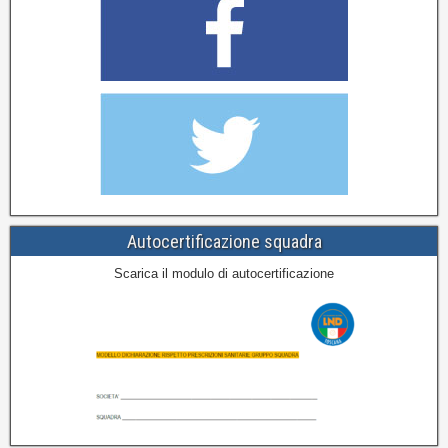
Autocertificazione squadra
Scarica il modulo di autocertificazione