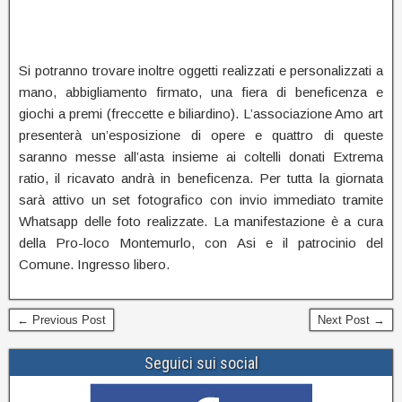
Si potranno trovare inoltre oggetti realizzati e personalizzati a
mano, abbigliamento firmato, una fiera di beneficenza e
giochi a premi (freccette e biliardino). L’associazione Amo art
presenterà un’esposizione di opere e quattro di queste
saranno messe all’asta insieme ai coltelli donati Extrema
ratio, il ricavato andrà in beneficenza. Per tutta la giornata
sarà attivo un set fotografico con invio immediato tramite
Whatsapp delle foto realizzate. La manifestazione è a cura
della Pro-loco Montemurlo, con Asi e il patrocinio del
Comune. Ingresso libero.
← Previous Post
Next Post →
Seguici sui social