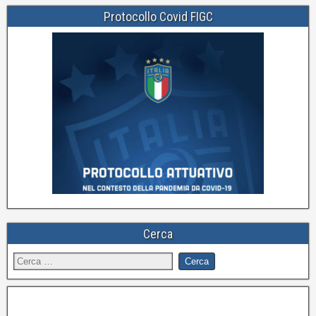
Protocollo Covid FIGC
Cerca