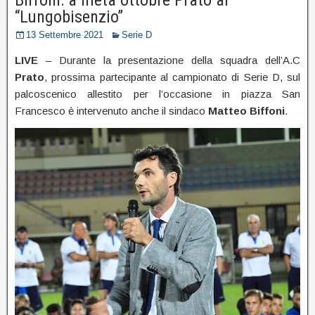
“Lungobisenzio”
13 Settembre 2021
Serie D
LIVE
– Durante la presentazione della squadra dell’A.C
Prato
, prossima partecipante al campionato di Serie D, sul
palcoscenico allestito per l’occasione in piazza San
Francesco è intervenuto anche il sindaco
Matteo
Biffoni
.