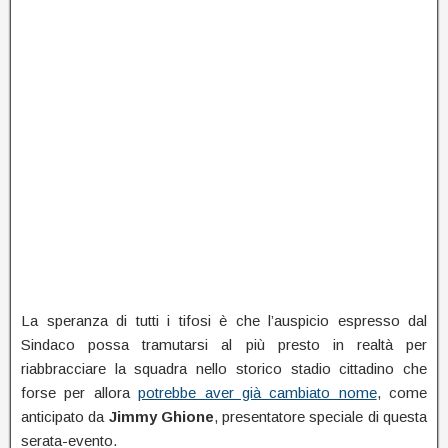
La speranza di tutti i tifosi è che l’auspicio espresso dal
Sindaco possa tramutarsi al più presto in realtà per
riabbracciare la squadra nello storico stadio cittadino che
forse per allora
potrebbe aver già cambiato nome
, come
anticipato da
Jimmy
Ghione
, presentatore speciale di questa
serata-evento.