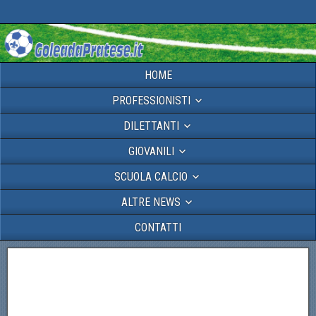
HOME
PROFESSIONISTI
DILETTANTI
GIOVANILI
SCUOLA CALCIO
ALTRE NEWS
CONTATTI