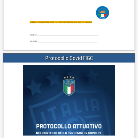
Protocollo Covid FIGC