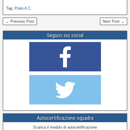
Tag:
Prato A.C.
← Previous Post
Next Post →
Seguici sui social
Autocertificazione squadra
Scarica il modulo di autocertificazione