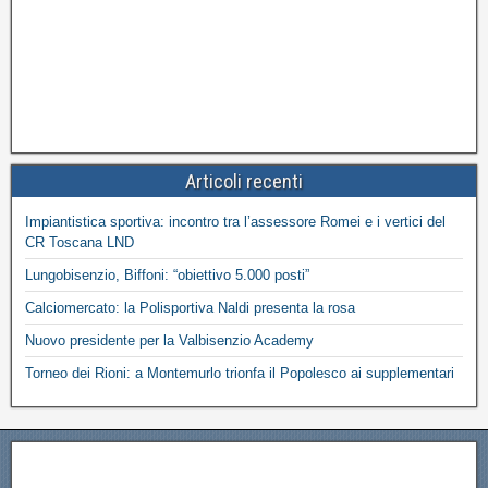
Articoli recenti
Impiantistica sportiva: incontro tra l’assessore Romei e i vertici del
CR Toscana LND
Lungobisenzio, Biffoni: “obiettivo 5.000 posti”
Calciomercato: la Polisportiva Naldi presenta la rosa
Nuovo presidente per la Valbisenzio Academy
Torneo dei Rioni: a Montemurlo trionfa il Popolesco ai supplementari