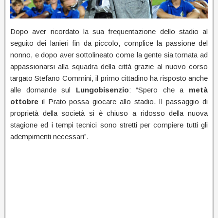
Dopo aver ricordato la sua frequentazione dello stadio al
seguito dei lanieri fin da piccolo, complice la passione del
nonno, e dopo aver sottolineato come la gente sia tornata ad
appassionarsi alla squadra della città grazie al nuovo corso
targato Stefano Commini, il primo cittadino ha risposto anche
alle domande sul
Lungobisenzio
: “Spero che a
metà
ottobre
il Prato possa giocare allo stadio. Il passaggio di
proprietà della società si è chiuso a ridosso della nuova
stagione ed i tempi tecnici sono stretti per compiere tutti gli
adempimenti necessari”.