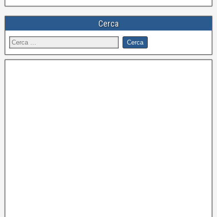
Cerca