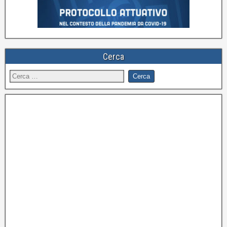
Cerca