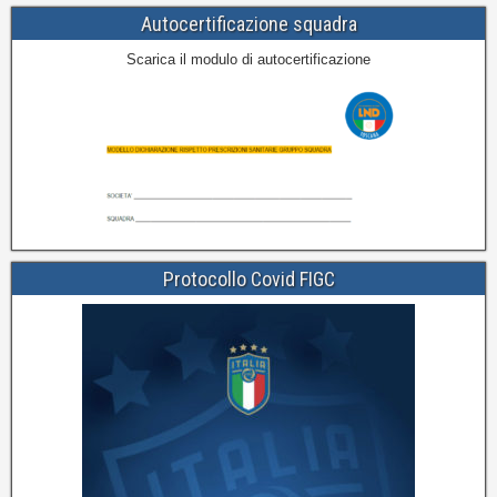
Autocertificazione squadra
Scarica il modulo di autocertificazione
Protocollo Covid FIGC