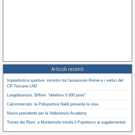
Articoli recenti
Impiantistica sportiva: incontro tra l’assessore Romei e i vertici del
CR Toscana LND
Lungobisenzio, Biffoni: “obiettivo 5.000 posti”
Calciomercato: la Polisportiva Naldi presenta la rosa
Nuovo presidente per la Valbisenzio Academy
Torneo dei Rioni: a Montemurlo trionfa il Popolesco ai supplementari