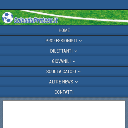
HOME
PROFESSIONISTI
DILETTANTI
GIOVANILI
SCUOLA CALCIO
ALTRE NEWS
CONTATTI