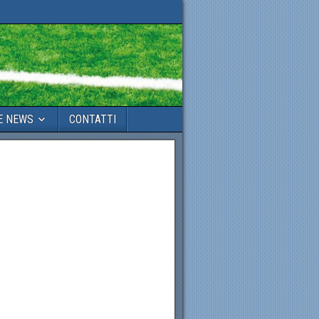
E NEWS
CONTATTI