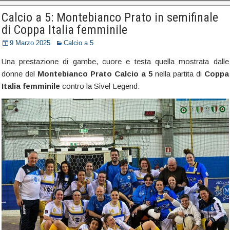
Calcio a 5: Montebianco Prato in semifinale
di Coppa Italia femminile
9 Marzo 2025
Calcio a 5
Una prestazione di gambe, cuore e testa quella mostrata dalle
donne del
Montebianco Prato Calcio a 5
nella partita di
Coppa
Italia femminile
contro la Sivel Legend.