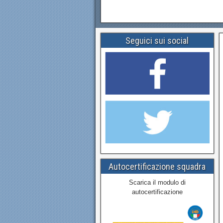
Seguici sui social
Autocertificazione squadra
Scarica il modulo di
autocertificazione