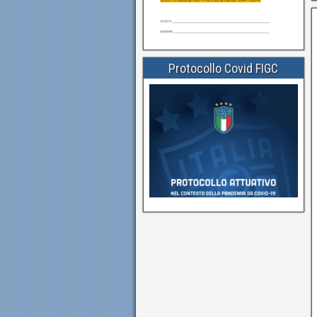
Protocollo Covid FIGC