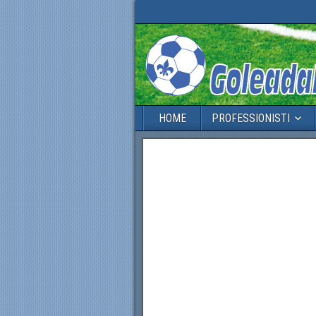
HOME
PROFESSIONISTI