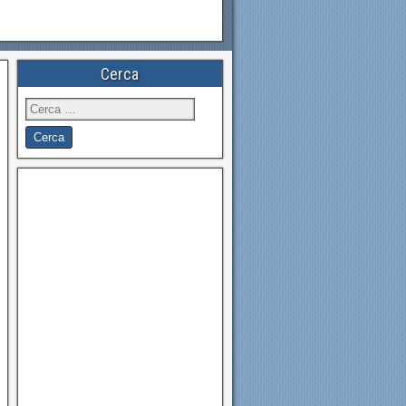
Cerca