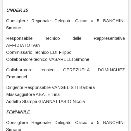
UNDER 15
Consigliere Regionale Delegato Calcio a 5 BANCHINI
Simone
Responsabile Tecnico delle Rappresentative
AFFIBIATO Ivan
Commissario Tecnico EDI Filippo
Collaboratore tecnico VASARELLI Simone
Collaboratore tecnico CEREZUELA DOMINGUEZ
Emmanuel
Dirigente Responsabile VANGELISTI Barbara
Massaggiatore ABATE Lina
Addetto Stampa GIANNATTASIO Nicola
FEMMINILE
Consigliere Regionale Delegato Calcio a 5 BANCHINI
Simone