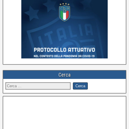
Cerca