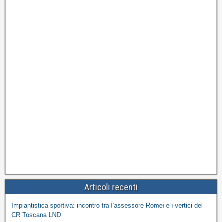
Articoli recenti
Impiantistica sportiva: incontro tra l’assessore Romei e i vertici del
CR Toscana LND