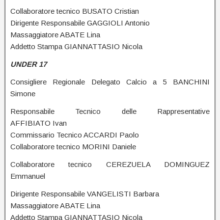
Collaboratore tecnico BUSATO Cristian
Dirigente Responsabile GAGGIOLI Antonio
Massaggiatore ABATE Lina
Addetto Stampa GIANNATTASIO Nicola
UNDER 17
Consigliere Regionale Delegato Calcio a 5 BANCHINI
Simone
Responsabile Tecnico delle Rappresentative
AFFIBIATO Ivan
Commissario Tecnico ACCARDI Paolo
Collaboratore tecnico MORINI Daniele
Collaboratore tecnico CEREZUELA DOMINGUEZ
Emmanuel
Dirigente Responsabile VANGELISTI Barbara
Massaggiatore ABATE Lina
Addetto Stampa GIANNATTASIO Nicola