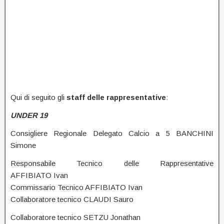
Qui di seguito gli
staff delle rappresentative
:
UNDER 19
Consigliere Regionale Delegato Calcio a 5 BANCHINI
Simone
Responsabile Tecnico delle Rappresentative
AFFIBIATO Ivan
Commissario Tecnico AFFIBIATO Ivan
Collaboratore tecnico CLAUDI Sauro
Collaboratore tecnico SETZU Jonathan