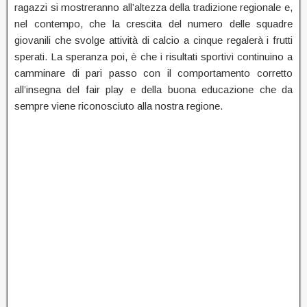
ragazzi si mostreranno all’altezza della tradizione regionale e,
nel contempo, che la crescita del numero delle squadre
giovanili che svolge attività di calcio a cinque regalerà i frutti
sperati. La speranza poi, è che i risultati sportivi continuino a
camminare di pari passo con il comportamento corretto
all’insegna del fair play e della buona educazione che da
sempre viene riconosciuto alla nostra regione.