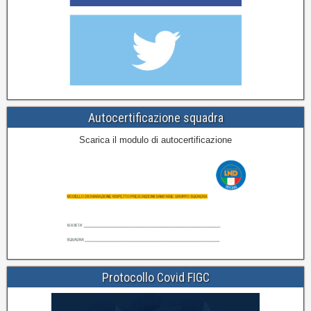
Autocertificazione squadra
Scarica il modulo di autocertificazione
Protocollo Covid FIGC