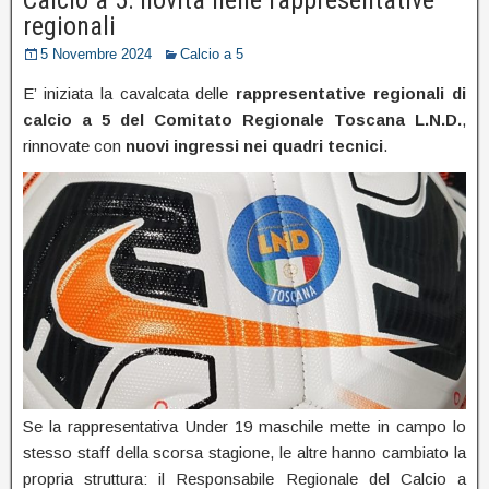
regionali
5 Novembre 2024
Calcio a 5
E’ iniziata la cavalcata delle
rappresentative regionali di
calcio a 5 del Comitato Regionale Toscana L.N.D.
,
rinnovate con
nuovi ingressi nei quadri tecnici
.
Se la rappresentativa Under 19 maschile mette in campo lo
stesso staff della scorsa stagione, le altre hanno cambiato la
propria struttura: il Responsabile Regionale del Calcio a