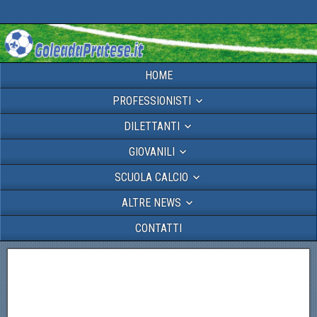
HOME
PROFESSIONISTI
DILETTANTI
GIOVANILI
SCUOLA CALCIO
ALTRE NEWS
CONTATTI