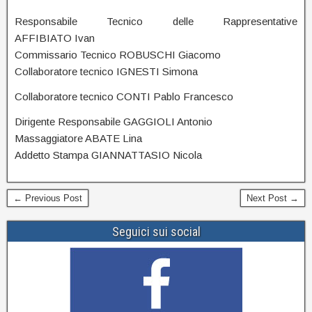
Responsabile Tecnico delle Rappresentative
AFFIBIATO Ivan
Commissario Tecnico ROBUSCHI Giacomo
Collaboratore tecnico IGNESTI Simona
Collaboratore tecnico CONTI Pablo Francesco
Dirigente Responsabile GAGGIOLI Antonio
Massaggiatore ABATE Lina
Addetto Stampa GIANNATTASIO Nicola
← Previous Post
Next Post →
Seguici sui social