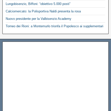
Lungobisenzio, Biffoni: “obiettivo 5.000 posti”
Calciomercato: la Polisportiva Naldi presenta la rosa
Nuovo presidente per la Valbisenzio Academy
Torneo dei Rioni: a Montemurlo trionfa il Popolesco ai supplementari