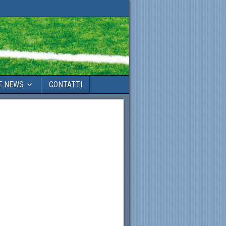
E NEWS
CONTATTI