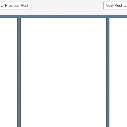
← Previous Post
Next Post →