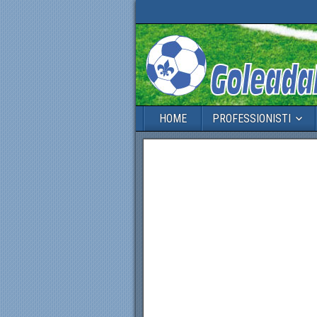
HOME
PROFESSIONISTI