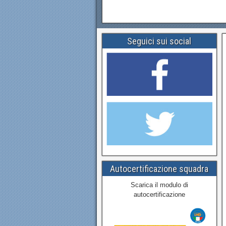
Seguici sui social
Autocertificazione squadra
Scarica il modulo di
autocertificazione