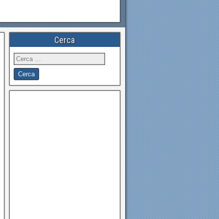
Cerca