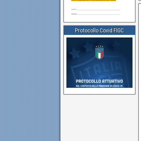
Protocollo Covid FIGC