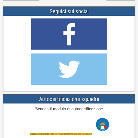
Seguici sui social
Autocertificazione squadra
Scarica il modulo di autocertificazione