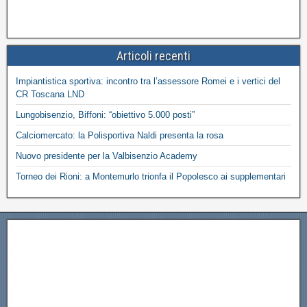
Articoli recenti
Impiantistica sportiva: incontro tra l’assessore Romei e i vertici del
CR Toscana LND
Lungobisenzio, Biffoni: “obiettivo 5.000 posti”
Calciomercato: la Polisportiva Naldi presenta la rosa
Nuovo presidente per la Valbisenzio Academy
Torneo dei Rioni: a Montemurlo trionfa il Popolesco ai supplementari