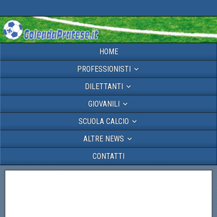
HOME
PROFESSIONISTI
DILETTANTI
GIOVANILI
SCUOLA CALCIO
ALTRE NEWS
CONTATTI