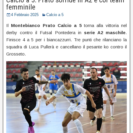
femminile
4 Febbraio 2025
Calcio a 5
Il
Montebianco Prato Calcio a 5
torna alla vittoria nel
derby contro il Futsal Pontedera in
serie A2 maschile
.
Finisce 4 a 5 per i biancazzurri. Tre punti che rilanciano la
squadra di Luca Pullerà e cancellano il pesante ko contro il
Grosseto.