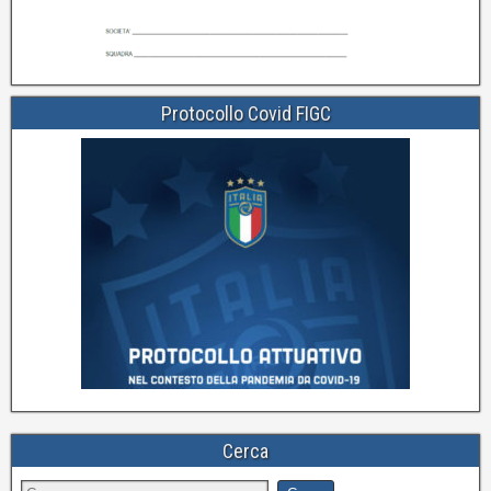
Protocollo Covid FIGC
Cerca