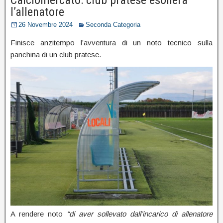
l’allenatore
26 Novembre 2024
Seconda Categoria
Finisce anzitempo l’avventura di un noto tecnico sulla
panchina di un club pratese.
A rendere noto
“di aver sollevato dall’incarico di allenatore