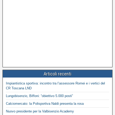
Articoli recenti
Impiantistica sportiva: incontro tra l’assessore Romei e i vertici del
CR Toscana LND
Lungobisenzio, Biffoni: “obiettivo 5.000 posti”
Calciomercato: la Polisportiva Naldi presenta la rosa
Nuovo presidente per la Valbisenzio Academy