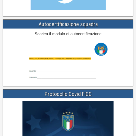
Autocertificazione squadra
Scarica il modulo di autocertificazione
Protocollo Covid FIGC