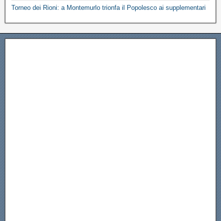
Torneo dei Rioni: a Montemurlo trionfa il Popolesco ai supplementari