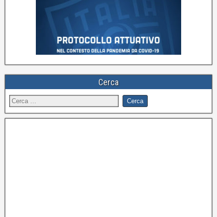
Cerca