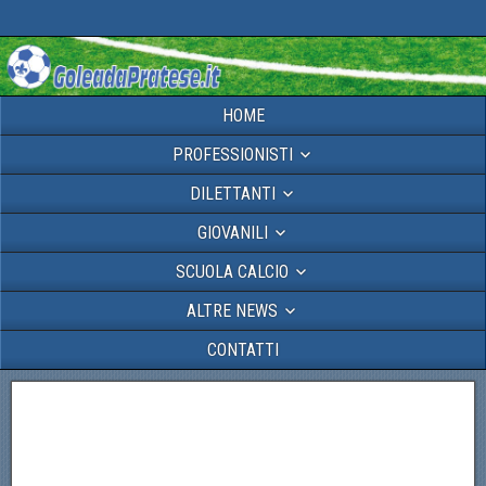
HOME
PROFESSIONISTI
DILETTANTI
GIOVANILI
SCUOLA CALCIO
ALTRE NEWS
CONTATTI