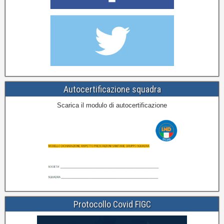
Autocertificazione squadra
Scarica il modulo di autocertificazione
Protocollo Covid FIGC