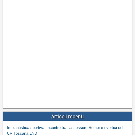
Articoli recenti
Impiantistica sportiva: incontro tra l’assessore Romei e i vertici del
CR Toscana LND