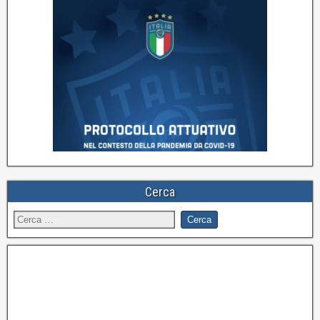
Cerca