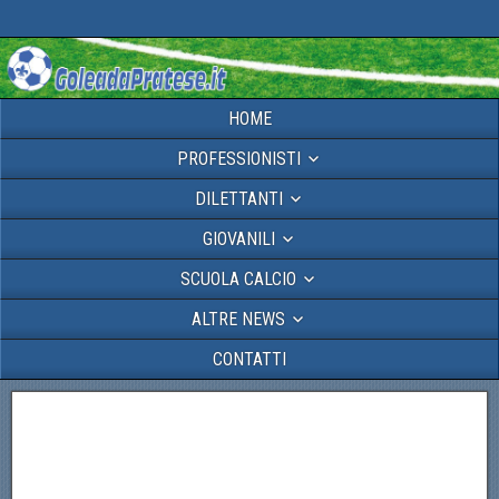
HOME
PROFESSIONISTI
DILETTANTI
GIOVANILI
SCUOLA CALCIO
ALTRE NEWS
CONTATTI