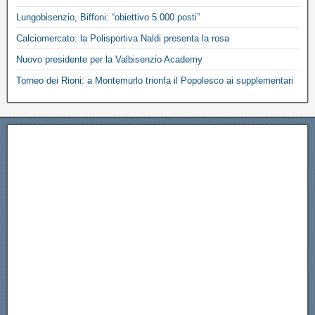
Lungobisenzio, Biffoni: “obiettivo 5.000 posti”
Calciomercato: la Polisportiva Naldi presenta la rosa
Nuovo presidente per la Valbisenzio Academy
Torneo dei Rioni: a Montemurlo trionfa il Popolesco ai supplementari