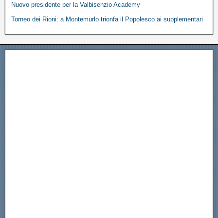
Nuovo presidente per la Valbisenzio Academy
Torneo dei Rioni: a Montemurlo trionfa il Popolesco ai supplementari