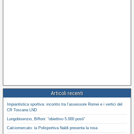
Articoli recenti
Impiantistica sportiva: incontro tra l’assessore Romei e i vertici del
CR Toscana LND
Lungobisenzio, Biffoni: “obiettivo 5.000 posti”
Calciomercato: la Polisportiva Naldi presenta la rosa