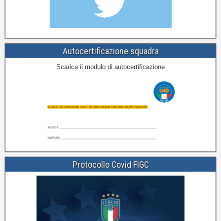
Autocertificazione squadra
Scarica il modulo di autocertificazione
Protocollo Covid FIGC