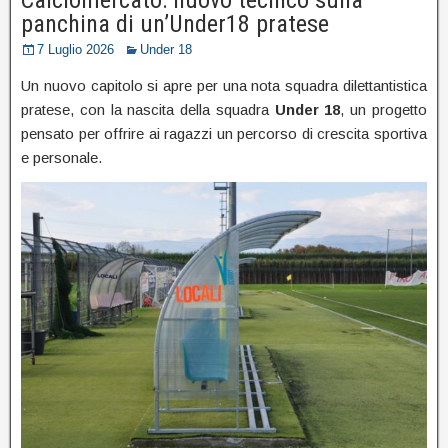
panchina di un’Under18 pratese
7 Luglio 2026
Under 18
Un nuovo capitolo si apre per una nota squadra dilettantistica
pratese, con la nascita della squadra
Under 18
, un progetto
pensato per offrire ai ragazzi un percorso di crescita sportiva
e personale.