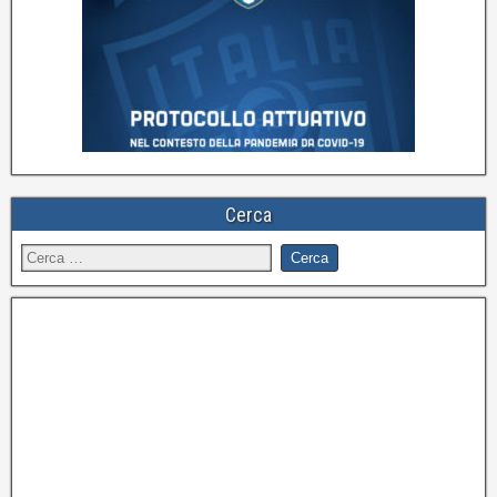
Cerca