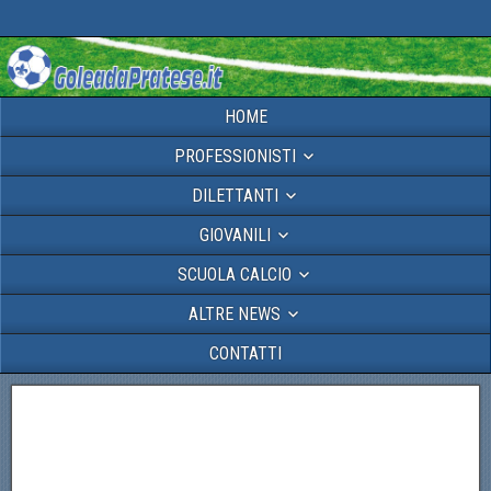
HOME
PROFESSIONISTI
DILETTANTI
GIOVANILI
SCUOLA CALCIO
ALTRE NEWS
CONTATTI