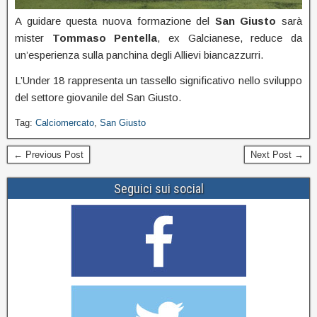
A guidare questa nuova formazione del
San Giusto
sarà
mister
Tommaso Pentella
, ex Galcianese, reduce da
un’esperienza sulla panchina degli Allievi biancazzurri.
L’Under 18 rappresenta un tassello significativo nello sviluppo
del settore giovanile del San Giusto.
Tag:
Calciomercato
,
San Giusto
← Previous Post
Next Post →
Seguici sui social