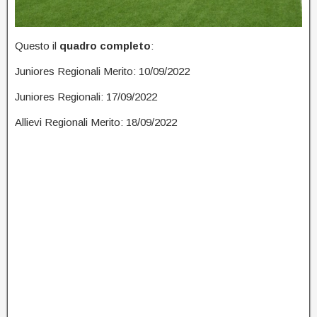
Questo il
quadro completo
:
Juniores Regionali Merito: 10/09/2022
Juniores Regionali: 17/09/2022
Allievi Regionali Merito: 18/09/2022