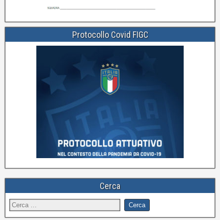
Protocollo Covid FIGC
Cerca