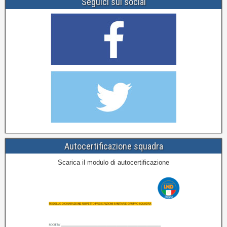
Seguici sui social
Autocertificazione squadra
Scarica il modulo di autocertificazione