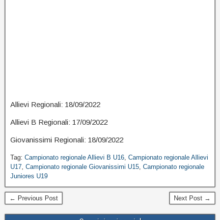
Allievi Regionali: 18/09/2022
Allievi B Regionali: 17/09/2022
Giovanissimi Regionali: 18/09/2022
Tag:
Campionato regionale Allievi B U16
,
Campionato regionale Allievi
U17
,
Campionato regionale Giovanissimi U15
,
Campionato regionale
Juniores U19
← Previous Post
Next Post →