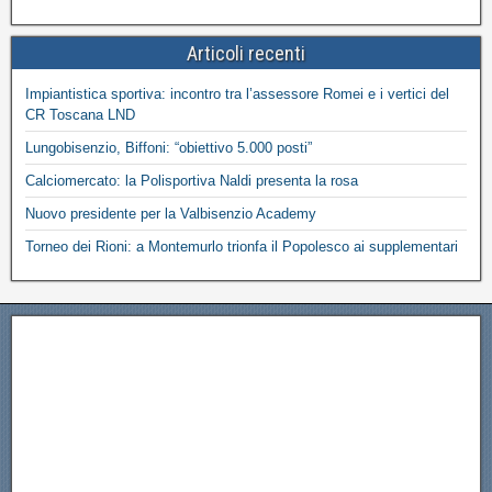
Articoli recenti
Impiantistica sportiva: incontro tra l’assessore Romei e i vertici del
CR Toscana LND
Lungobisenzio, Biffoni: “obiettivo 5.000 posti”
Calciomercato: la Polisportiva Naldi presenta la rosa
Nuovo presidente per la Valbisenzio Academy
Torneo dei Rioni: a Montemurlo trionfa il Popolesco ai supplementari