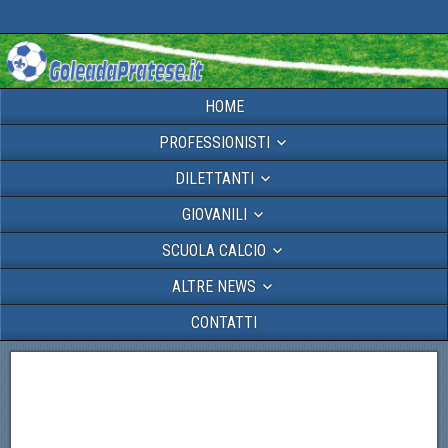
HOME
PROFESSIONISTI
DILETTANTI
GIOVANILI
SCUOLA CALCIO
ALTRE NEWS
CONTATTI