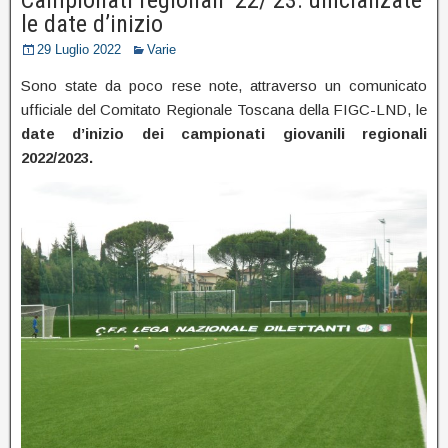
le date d’inizio
29 Luglio 2022
Varie
Sono state da poco rese note, attraverso un comunicato
ufficiale del Comitato Regionale Toscana della FIGC-LND, le
date d’inizio dei campionati giovanili regionali
2022/2023.