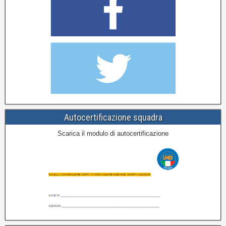
Autocertificazione squadra
Scarica il modulo di autocertificazione