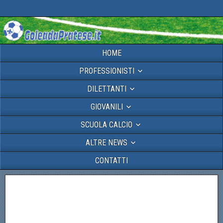
HOME
PROFESSIONISTI
DILETTANTI
GIOVANILI
SCUOLA CALCIO
ALTRE NEWS
CONTATTI