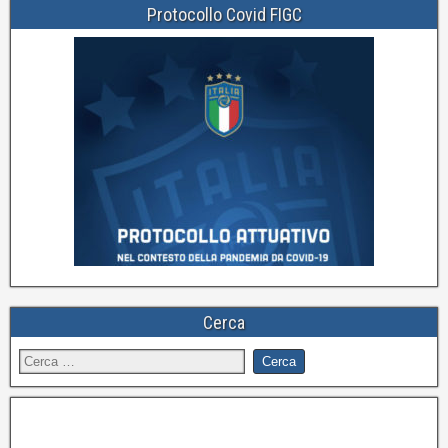
Protocollo Covid FIGC
Cerca