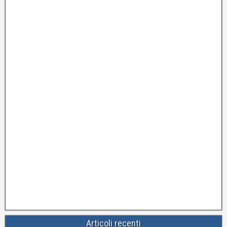
Articoli recenti