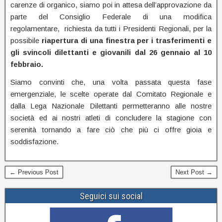
carenze di organico, siamo poi in attesa dell’approvazione da
parte del Consiglio Federale di una modifica
regolamentare, richiesta da tutti i Presidenti Regionali, per la
possibile
riapertura di una finestra per i trasferimenti e
gli svincoli dilettanti e giovanili dal 26 gennaio al 10
febbraio.
Siamo convinti che, una volta passata questa fase
emergenziale, le scelte operate dal Comitato Regionale e
dalla Lega Nazionale Dilettanti permetteranno alle nostre
società ed ai nostri atleti di concludere la stagione con
serenità tornando a fare ciò che più ci offre gioia e
soddisfazione.
← Previous Post
Next Post →
Seguici sui social