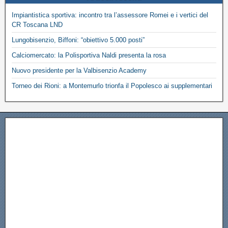
Impiantistica sportiva: incontro tra l’assessore Romei e i vertici del
CR Toscana LND
Lungobisenzio, Biffoni: “obiettivo 5.000 posti”
Calciomercato: la Polisportiva Naldi presenta la rosa
Nuovo presidente per la Valbisenzio Academy
Torneo dei Rioni: a Montemurlo trionfa il Popolesco ai supplementari