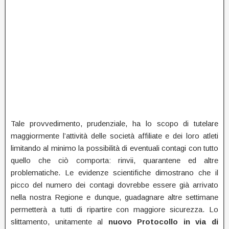
Tale provvedimento, prudenziale, ha lo scopo di tutelare
maggiormente l’attività delle società affiliate e dei loro atleti
limitando al minimo la possibilità di eventuali contagi con tutto
quello che ciò comporta: rinvii, quarantene ed altre
problematiche. Le evidenze scientifiche dimostrano che il
picco del numero dei contagi dovrebbe essere già arrivato
nella nostra Regione e dunque, guadagnare altre settimane
permetterà a tutti di ripartire con maggiore sicurezza. Lo
slittamento, unitamente al
nuovo Protocollo in via di