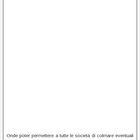
Onde poter permettere a tutte le società di colmare eventuali