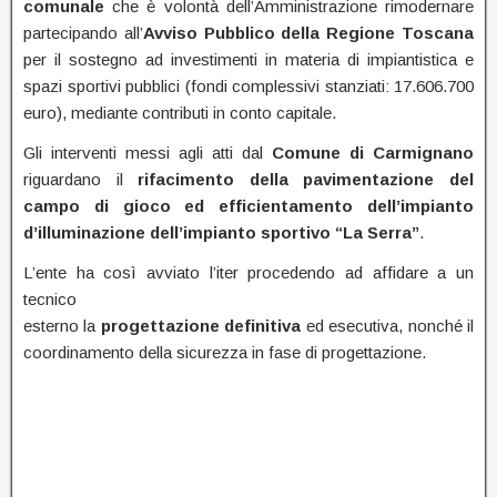
comunale
che è volontà dell’Amministrazione rimodernare
partecipando all’
Avviso Pubblico della Regione Toscana
per il sostegno ad investimenti in materia di impiantistica e
spazi sportivi pubblici (fondi complessivi stanziati: 17.606.700
euro), mediante contributi in conto capitale.
Gli interventi messi agli atti dal
Comune di Carmignano
riguardano il
rifacimento della pavimentazione del
campo di gioco ed efficientamento dell’impianto
d’illuminazione dell’impianto sportivo “La Serra”
.
L’ente ha così avviato l’iter procedendo ad affidare a un
tecnico
esterno la
progettazione definitiva
ed esecutiva, nonché il
coordinamento della sicurezza in fase di progettazione.