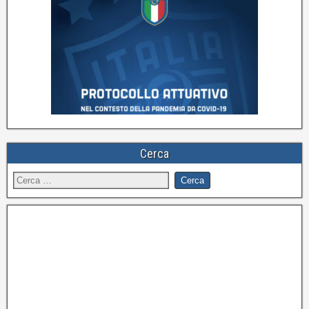
Cerca