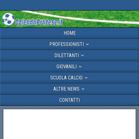
HOME
PROFESSIONISTI
DILETTANTI
GIOVANILI
SCUOLA CALCIO
ALTRE NEWS
CONTATTI