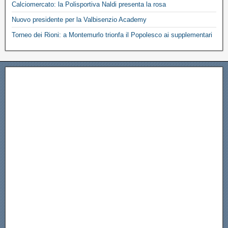
Calciomercato: la Polisportiva Naldi presenta la rosa
Nuovo presidente per la Valbisenzio Academy
Torneo dei Rioni: a Montemurlo trionfa il Popolesco ai supplementari