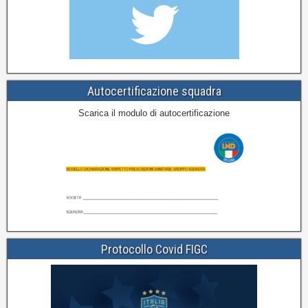
Autocertificazione squadra
Scarica il modulo di autocertificazione
Protocollo Covid FIGC