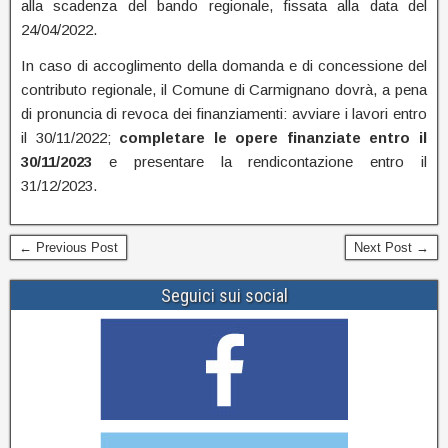
alla scadenza del bando regionale, fissata alla data del
24/04/2022.
In caso di accoglimento della domanda e di concessione del
contributo regionale, il Comune di Carmignano dovrà, a pena
di pronuncia di revoca dei finanziamenti: avviare i lavori entro
il 30/11/2022;
completare le opere finanziate entro il
30/11/2023
e presentare la rendicontazione entro il
31/12/2023.
← Previous Post
Next Post →
Seguici sui social