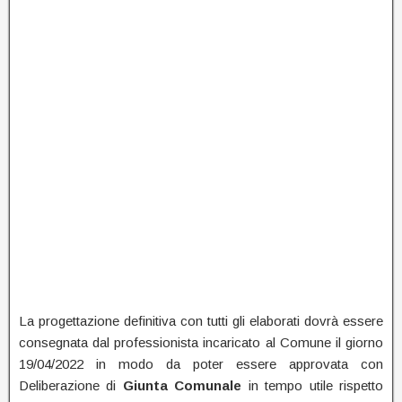
La progettazione definitiva con tutti gli elaborati dovrà essere
consegnata dal professionista incaricato al Comune il giorno
19/04/2022 in modo da poter essere approvata con
Deliberazione di
Giunta Comunale
in tempo utile rispetto