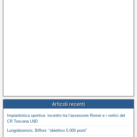
Articoli recenti
Impiantistica sportiva: incontro tra l’assessore Romei e i vertici del
CR Toscana LND
Lungobisenzio, Biffoni: “obiettivo 5.000 posti”