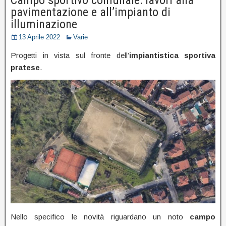
pavimentazione e all’impianto di
illuminazione
13 Aprile 2022
Varie
Progetti in vista sul fronte dell’
impiantistica sportiva
pratese
.
Nello specifico le novità riguardano un noto
campo