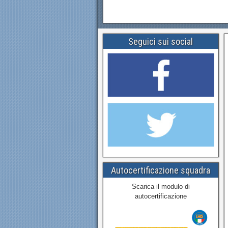
Seguici sui social
Autocertificazione squadra
Scarica il modulo di
autocertificazione