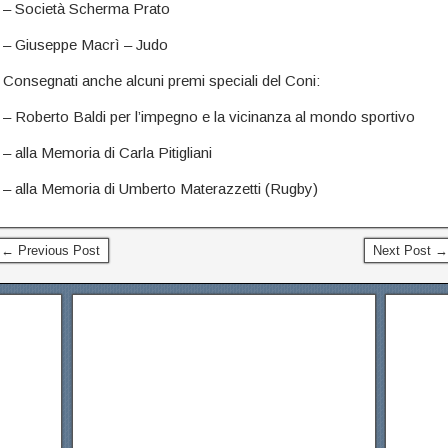
– Società Scherma Prato
– Giuseppe Macrì – Judo
Consegnati anche alcuni premi speciali del Coni:
– Roberto Baldi per l’impegno e la vicinanza al mondo sportivo
– alla Memoria di Carla Pitigliani
– alla Memoria di Umberto Materazzetti (Rugby)
← Previous Post
Next Post →