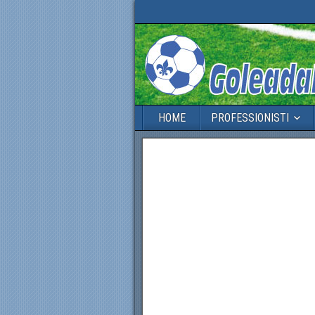
HOME
PROFESSIONISTI