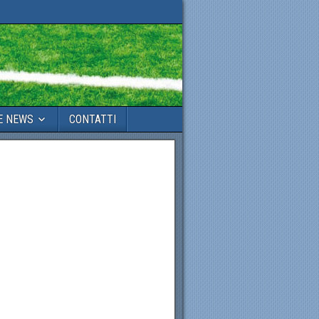
E NEWS
CONTATTI