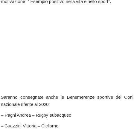
motivazione: ” Esempio positivo nella vita e nello sport”.
Saranno consegnate anche le Benemerenze sportive del Coni
nazionale riferite al 2020:
– Pagni Andrea – Rugby subacqueo
– Guazzini Vittoria – Ciclismo