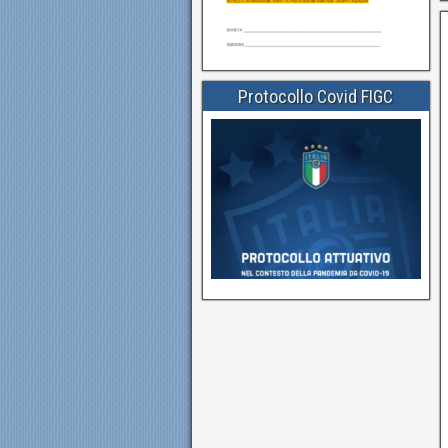
Protocollo Covid FIGC