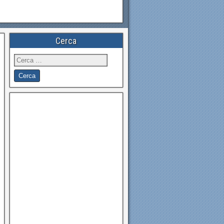
Cerca