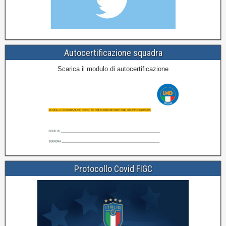
Autocertificazione squadra
Scarica il modulo di autocertificazione
Protocollo Covid FIGC