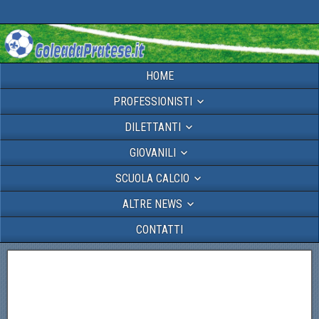
HOME
PROFESSIONISTI
DILETTANTI
GIOVANILI
SCUOLA CALCIO
ALTRE NEWS
CONTATTI