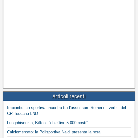
Articoli recenti
Impiantistica sportiva: incontro tra l’assessore Romei e i vertici del
CR Toscana LND
Lungobisenzio, Biffoni: “obiettivo 5.000 posti”
Calciomercato: la Polisportiva Naldi presenta la rosa