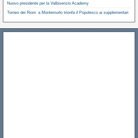
Nuovo presidente per la Valbisenzio Academy
Torneo dei Rioni: a Montemurlo trionfa il Popolesco ai supplementari