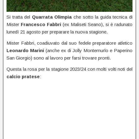
Si tratta del
Quarrata Olimpia
che sotto la guida tecnica di
Mister
Francesco
Fabbri
(ex Maliseti Seano), si è radunato
lunedì 21 agosto per preparare la nuova stagione.
Mister Fabbri, coadiuvato dal suo fedele preparatore atletico
Leonardo
Marini
(anche ex di Jolly Montemurlo e Paperino
San Giorgio) sono al lavoro per farsi trovare pronti.
Questa la rosa per la stagione 2023/24 con molti volti noti del
calcio pratese
: