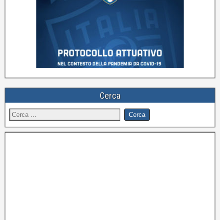
Cerca