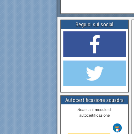
Seguici sui social
Autocertificazione squadra
Scarica il modulo di
autocertificazione