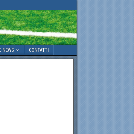
E NEWS
CONTATTI