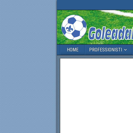
HOME
PROFESSIONISTI