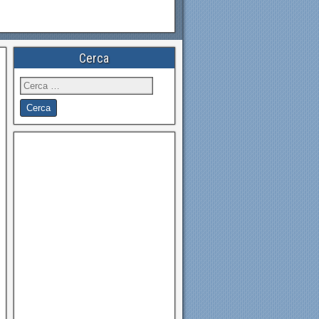
Cerca