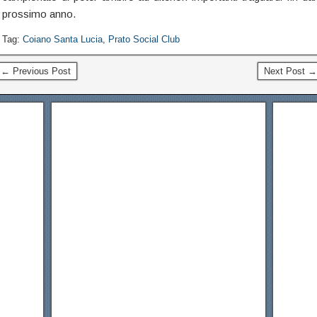
prossimo anno.
Tag:
Coiano Santa Lucia
,
Prato Social Club
← Previous Post
Next Post →