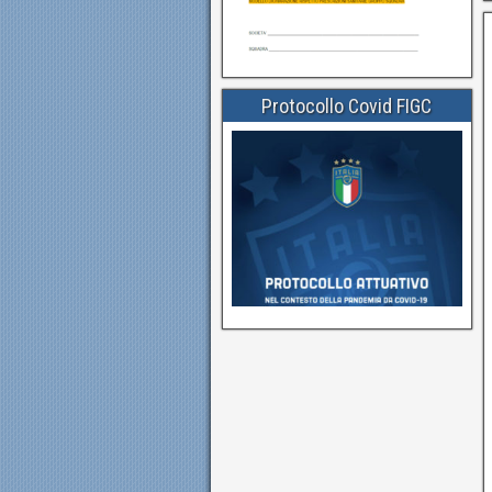
Protocollo Covid FIGC