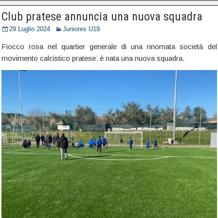
Club pratese annuncia una nuova squadra
29 Luglio 2024
Juniores U19
Fiocco rosa nel quartier generale di una rinomata società del
movimento calcistico pratese: è nata una nuova squadra.