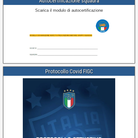
Autocertificazione squadra
Scarica il modulo di autocertificazione
Protocollo Covid FIGC