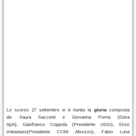
Lo scorso 27 settembre si è riunita la
giuria
composta
da: Saura Saccenti e Giovanna Poma (Estra
SpA), Gianfranco Coppola (Presidente USSI), Enzo
Imbastaro(Presidente CONI Abruzzo), Fabio Luna