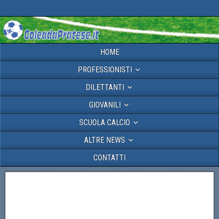
HOME
PROFESSIONISTI
DILETTANTI
GIOVANILI
SCUOLA CALCIO
ALTRE NEWS
CONTATTI