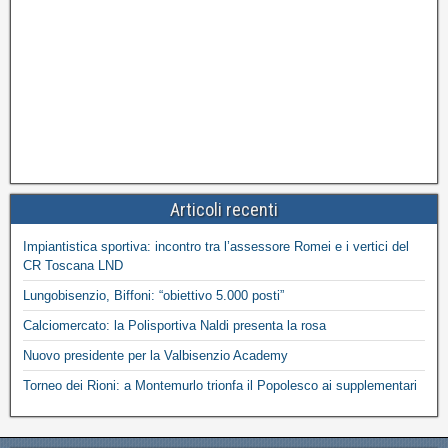
Articoli recenti
Impiantistica sportiva: incontro tra l’assessore Romei e i vertici del
CR Toscana LND
Lungobisenzio, Biffoni: “obiettivo 5.000 posti”
Calciomercato: la Polisportiva Naldi presenta la rosa
Nuovo presidente per la Valbisenzio Academy
Torneo dei Rioni: a Montemurlo trionfa il Popolesco ai supplementari