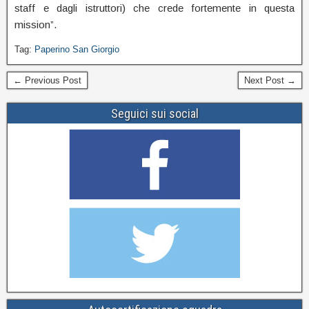
staff e dagli istruttori) che crede fortemente in questa
mission”.
Tag:
Paperino San Giorgio
← Previous Post
Next Post →
Seguici sui social