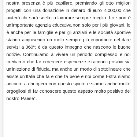
nostra presenza è più capillare, premiando gli otto migliori
progetti con una donazione in denaro di euro 4.000,00 che
aiuterà chi sarà scelto a lavorare sempre meglio. Lo sport è
un’importante agenzia educativa non solo per i più giovani, lo
è anche per le famiglie e per gli anziani e le società sportive
stanno acquisendo un ruolo sempre più importante nel dare
servizi a 360°: è da questo impegno che nascono le buone
notizie. Continuiamo a vivere un periodo complesso e noi
crediamo che far emergere esperienze e racconti positivi sia
un’iniezione di fiducia, ma anche un modo di sottolineare che
esiste un’Italia che fa e che fa bene e noi come Estra siamo
accanto a chi opera con questo spirito e siamo anche molto
orgogliosi di far conoscere questo aspetto molto positivo del
nostro Paese”.