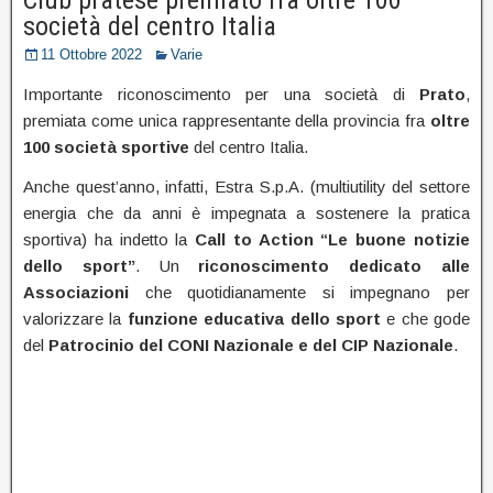
società del centro Italia
11 Ottobre 2022
Varie
Importante riconoscimento per una società di
Prato
,
premiata come unica rappresentante della provincia fra
oltre
100 società sportive
del centro Italia.
Anche quest’anno, infatti, Estra S.p.A. (multiutility del settore
energia che da anni è impegnata a sostenere la pratica
sportiva) ha indetto la
Call to Action “Le buone notizie
dello sport”
. Un
riconoscimento dedicato alle
Associazioni
che quotidianamente si impegnano per
valorizzare la
funzione educativa dello sport
e che gode
del
Patrocinio del CONI Nazionale e del CIP Nazionale
.