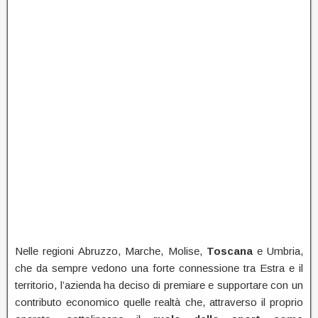
Nelle regioni Abruzzo, Marche, Molise,
Toscana
e Umbria,
che da sempre vedono una forte connessione tra Estra e il
territorio, l’azienda ha deciso di premiare e supportare con un
contributo economico quelle realtà che, attraverso il proprio