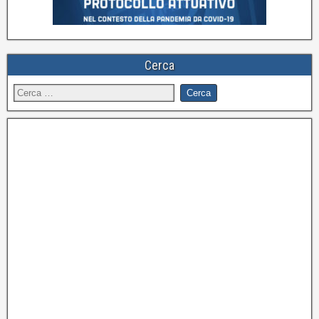
Cerca