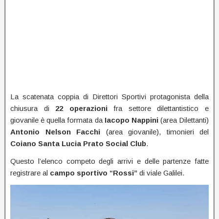
La scatenata coppia di Direttori Sportivi protagonista della
chiusura di
22 operazioni
fra settore dilettantistico e
giovanile è quella formata da
Iacopo Nappini
(area Dilettanti)
Antonio Nelson Facchi
(area giovanile), timonieri del
Coiano Santa Lucia Prato Social Club
.
Questo l’elenco competo degli arrivi e delle partenze fatte
registrare al
campo sportivo “Rossi”
di viale Galilei.