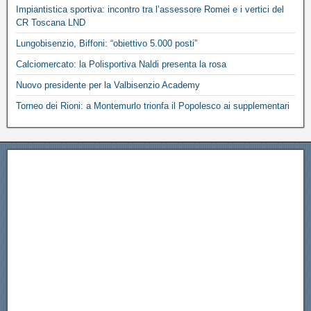
Impiantistica sportiva: incontro tra l’assessore Romei e i vertici del
CR Toscana LND
Lungobisenzio, Biffoni: “obiettivo 5.000 posti”
Calciomercato: la Polisportiva Naldi presenta la rosa
Nuovo presidente per la Valbisenzio Academy
Torneo dei Rioni: a Montemurlo trionfa il Popolesco ai supplementari