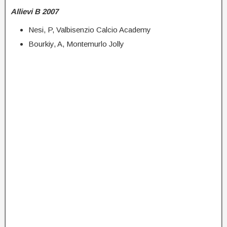
Allievi B 2007
Nesi, P, Valbisenzio Calcio Academy
Bourkiy, A, Montemurlo Jolly