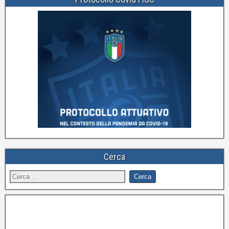
Cerca