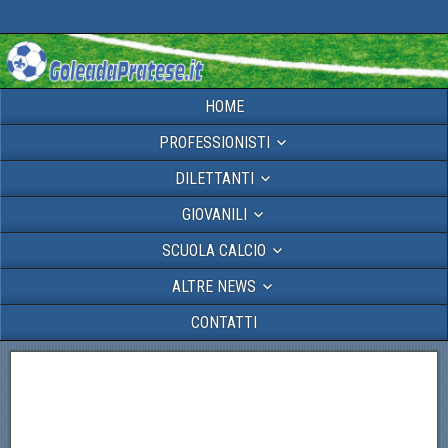
HOME
PROFESSIONISTI
DILETTANTI
GIOVANILI
SCUOLA CALCIO
ALTRE NEWS
CONTATTI