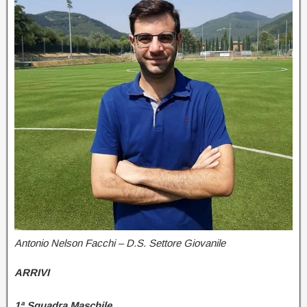
Antonio Nelson Facchi
– D.S. Settore Giovanile
ARRIVI
1ª Squadra Maschile