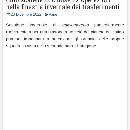
nella finestra invernale dei trasferimenti
23 Dicembre 2022
Varie
Sessione invernale di
calciomercato
particolarmente
movimentata per una blasonata società del pianeta calcistico
pratese, impegnata a potenziare gli organici delle proprie
squadre in vista della seconda parte di stagione.