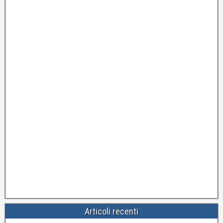
Articoli recenti