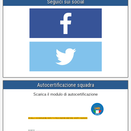
Seguici sui social
Autocertificazione squadra
Scarica il modulo di autocertificazione