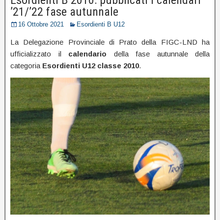
’21/’22 fase autunnale
16 Ottobre 2021
Esordienti B U12
La Delegazione Provinciale di Prato della FIGC-LND ha
ufficializzato il
calendario
della fase autunnale della
categoria
Esordienti U12 classe 2010
.