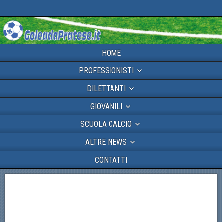
HOME
PROFESSIONISTI
DILETTANTI
GIOVANILI
SCUOLA CALCIO
ALTRE NEWS
CONTATTI