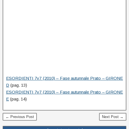
ESORDIENTI 7v7 (2010) – Fase autunnale Prato – GIRONE
D
(pag. 13)
ESORDIENTI 7v7 (2010) – Fase autunnale Prato – GIRONE
E
(pag. 14)
← Previous Post
Next Post →