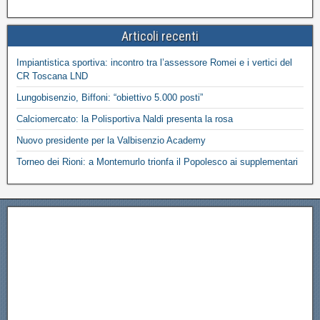
Articoli recenti
Impiantistica sportiva: incontro tra l’assessore Romei e i vertici del
CR Toscana LND
Lungobisenzio, Biffoni: “obiettivo 5.000 posti”
Calciomercato: la Polisportiva Naldi presenta la rosa
Nuovo presidente per la Valbisenzio Academy
Torneo dei Rioni: a Montemurlo trionfa il Popolesco ai supplementari