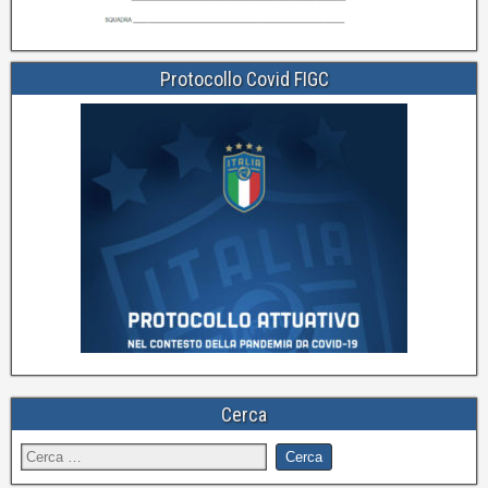
Protocollo Covid FIGC
Cerca