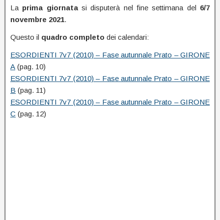
La
prima giornata
si disputerà nel fine settimana del
6/7
novembre 2021
.
Questo il
quadro completo
dei calendari:
ESORDIENTI 7v7 (2010) – Fase autunnale Prato – GIRONE
A
(pag. 10)
ESORDIENTI 7v7 (2010) – Fase autunnale Prato – GIRONE
B
(pag. 11)
ESORDIENTI 7v7 (2010) – Fase autunnale Prato – GIRONE
C
(pag. 12)