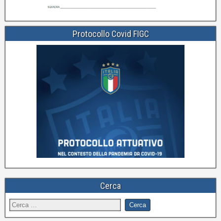
Protocollo Covid FIGC
Cerca