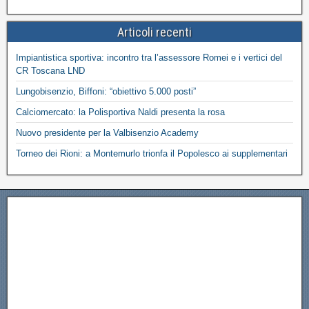
Articoli recenti
Impiantistica sportiva: incontro tra l’assessore Romei e i vertici del
CR Toscana LND
Lungobisenzio, Biffoni: “obiettivo 5.000 posti”
Calciomercato: la Polisportiva Naldi presenta la rosa
Nuovo presidente per la Valbisenzio Academy
Torneo dei Rioni: a Montemurlo trionfa il Popolesco ai supplementari