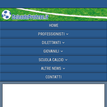
HOME
PROFESSIONISTI
DILETTANTI
GIOVANILI
SCUOLA CALCIO
ALTRE NEWS
CONTATTI