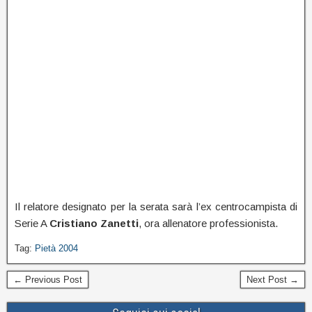
Il relatore designato per la serata sarà l’ex centrocampista di
Serie A
Cristiano Zanetti
, ora allenatore professionista.
Tag:
Pietà 2004
← Previous Post
Next Post →