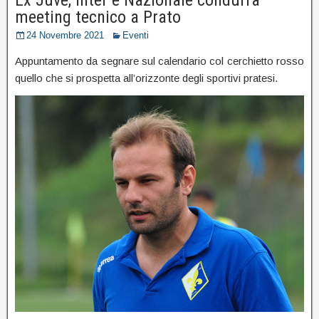
meeting tecnico a Prato
24 Novembre 2021
Eventi
Appuntamento da segnare sul calendario col cerchietto rosso
quello che si prospetta all’orizzonte degli sportivi pratesi.