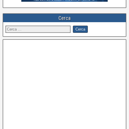
Cerca