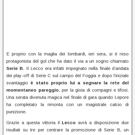
E proprio con la maglia dei lombardi, ieri sera, si è reso
protagonista del gol che ha dato il via a un sogno chiamato
Serie B
. Il Lecco era infatti impegnato nella finale d’andata
dei play-off di Serie C sul campo del Foggia e dopo l’iniziale
svantaggio
è stato proprio lui a segnare la
rete del
momentaneo pareggio
, per la gioia di compagni e tifosi.
Una serata divenuta magica nel finale di gara quando Lepore
ha completato la rimonta con un magistrale calcio di
punizione.
Grazie a questa vittoria il
Lecco
avrà a disposizione due
risultati su tre per centrare la promozione di Serie B, un