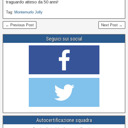
traguardo atteso da 50 anni!
Tag:
Montemurlo Jolly
← Previous Post
Next Post →
Seguici sui social
Autocertificazione squadra