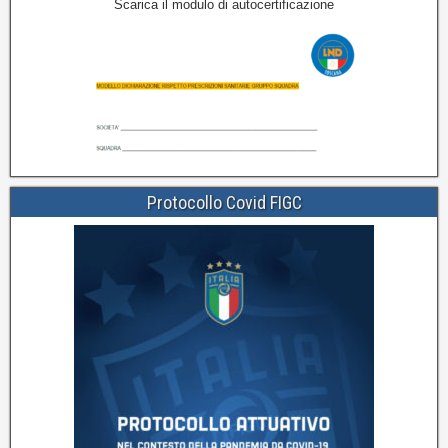
Scarica il modulo di autocertificazione
Protocollo Covid FIGC