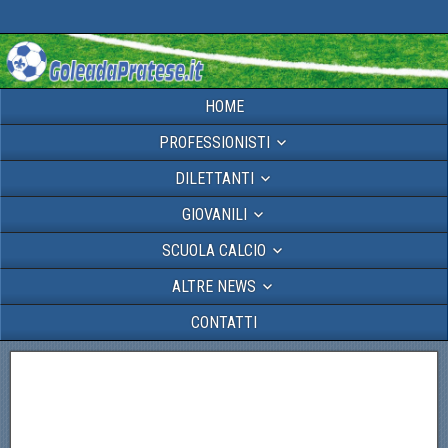
HOME
PROFESSIONISTI
DILETTANTI
GIOVANILI
SCUOLA CALCIO
ALTRE NEWS
CONTATTI