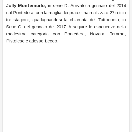
Jolly Montemurlo
, in serie D. Arrivato a gennaio del 2014
dal Pontedera, con la maglia dei pratesi ha realizzato 27 reti in
tre stagioni, guadagnandosi la chiamata del Tuttocuoio, in
Serie C, nel gennaio del 2017. A seguire le esperienze nella
medesima categoria con Pontedera, Novara, Teramo,
Pistoiese e adesso Lecco.