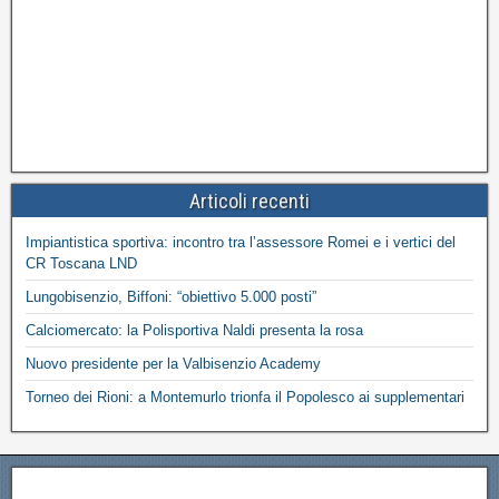
Articoli recenti
Impiantistica sportiva: incontro tra l’assessore Romei e i vertici del
CR Toscana LND
Lungobisenzio, Biffoni: “obiettivo 5.000 posti”
Calciomercato: la Polisportiva Naldi presenta la rosa
Nuovo presidente per la Valbisenzio Academy
Torneo dei Rioni: a Montemurlo trionfa il Popolesco ai supplementari