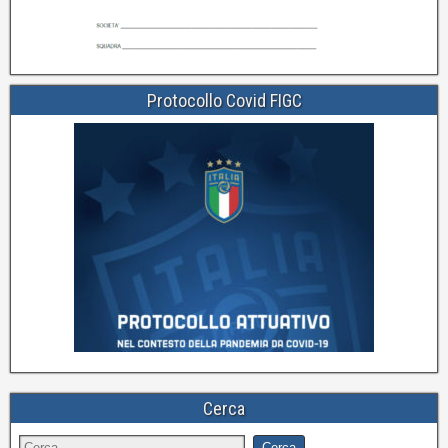
Protocollo Covid FIGC
Cerca