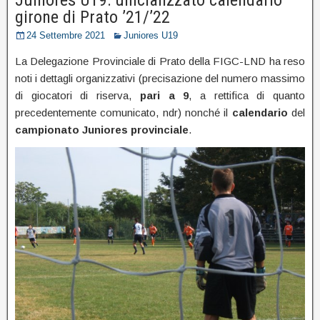
girone di Prato ’21/’22
24 Settembre 2021
Juniores U19
La Delegazione Provinciale di Prato della FIGC-LND ha reso
noti i dettagli organizzativi (precisazione del numero massimo
di giocatori di riserva,
pari a 9
, a rettifica di quanto
precedentemente comunicato, ndr) nonché il
calendario
del
campionato Juniores provinciale
.