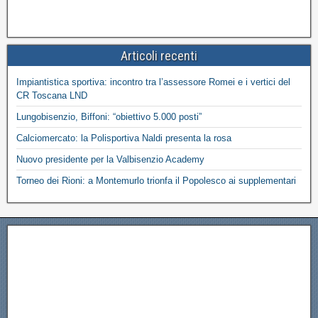
Articoli recenti
Impiantistica sportiva: incontro tra l’assessore Romei e i vertici del
CR Toscana LND
Lungobisenzio, Biffoni: “obiettivo 5.000 posti”
Calciomercato: la Polisportiva Naldi presenta la rosa
Nuovo presidente per la Valbisenzio Academy
Torneo dei Rioni: a Montemurlo trionfa il Popolesco ai supplementari