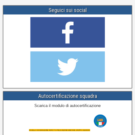
Seguici sui social
Autocertificazione squadra
Scarica il modulo di autocertificazione