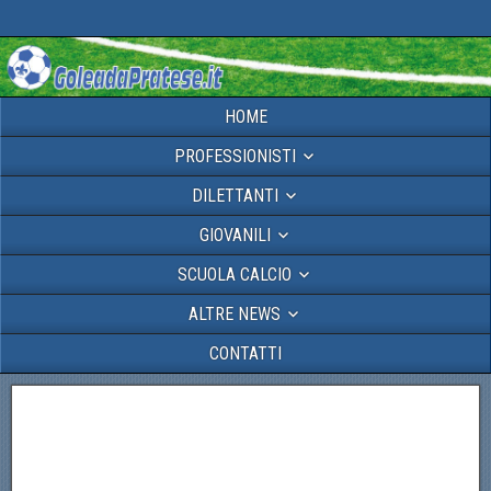
HOME
PROFESSIONISTI
DILETTANTI
GIOVANILI
SCUOLA CALCIO
ALTRE NEWS
CONTATTI