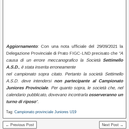
Aggiornamento
:
Con una nota ufficiale del 29/09/2021 la
Delegazione Provinciale di Prato FIGC-LND precisato che
“A
causa di un errore meccanografico la Società
Settimello
A.S.D.
, è stata inserita erroneamente
nel campionato sopra citato. Pertanto la società Settimello
A.S.D. deve intendersi
non partecipante al Campionato
Juniores Provinciale
. Per quanto sopra, le società che, nel
calendario pubblicato, dovevano incontrarla
osserveranno un
turno di riposo
“.
Tag:
Campionato provinciale Juniores U19
← Previous Post
Next Post →