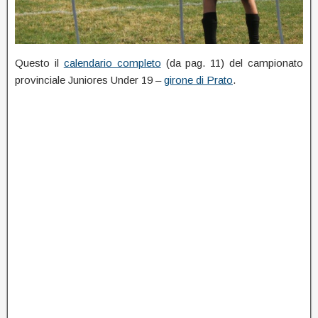
Questo il
calendario completo
(da pag. 11) del campionato
provinciale Juniores Under 19 –
girone di Prato
.