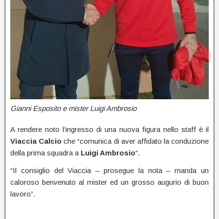
Gianni Esposito e mister Luigi Ambrosio
A rendere noto l’ingresso di una nuova figura nello staff è il
Viaccia Calcio
che “comunica di aver affidato la conduzione
della prima squadra a
Luigi Ambrosio
“.
“Il consiglio del Viaccia – prosegue la nota – manda un
caloroso benvenuto al mister ed un grosso augurio di buon
lavoro”.