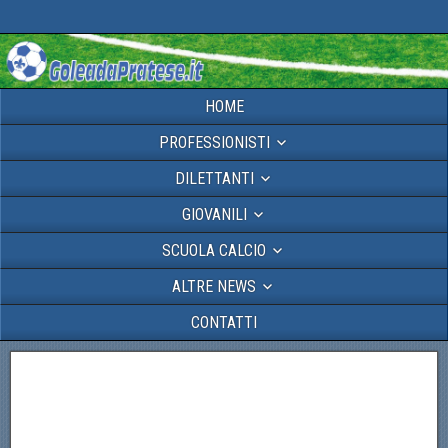
HOME
PROFESSIONISTI
DILETTANTI
GIOVANILI
SCUOLA CALCIO
ALTRE NEWS
CONTATTI