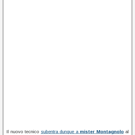
Il nuovo tecnico
subentra dunque a
mister Montagnolo
al