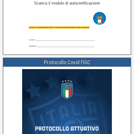
Scarica il modulo di autocertificazione
Protocollo Covid FIGC