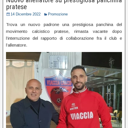
pratese
14 Dicembre 2022
Promozione
Trova un nuovo padrone una prestigiosa panchina del
movimento calcistico pratese, rimasta vacante dopo
l’interruzione del rapporto di collaborazione fra il club e
l’allenatore.