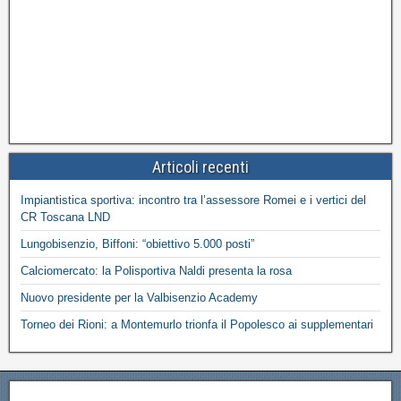
Articoli recenti
Impiantistica sportiva: incontro tra l’assessore Romei e i vertici del
CR Toscana LND
Lungobisenzio, Biffoni: “obiettivo 5.000 posti”
Calciomercato: la Polisportiva Naldi presenta la rosa
Nuovo presidente per la Valbisenzio Academy
Torneo dei Rioni: a Montemurlo trionfa il Popolesco ai supplementari