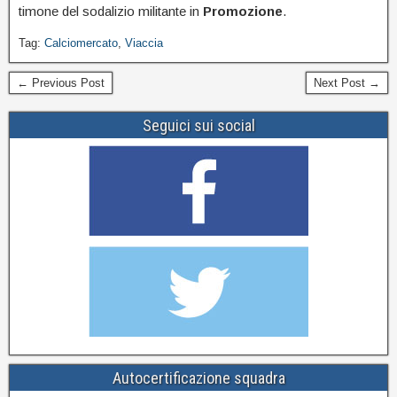
timone del sodalizio militante in
Promozione
.
Tag:
Calciomercato
,
Viaccia
← Previous Post
Next Post →
Seguici sui social
Autocertificazione squadra