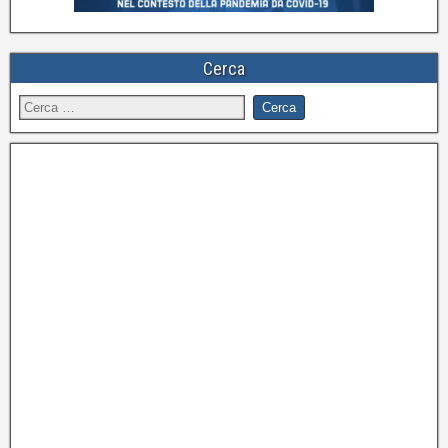
Cerca