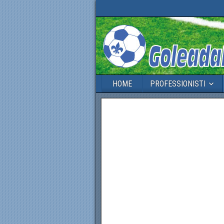
HOME
PROFESSIONISTI