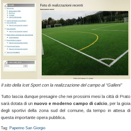
Il sito della Icet Sport con la realizzazione del campo al “Galleni”
Tutto lascia dunque presagire che nei prossimi mesi la città di Prato
sarà dotata di un
nuovo e moderno campo di calcio
, per la gioia
degli sportivi della zona sud del comune, da tempo in attesa di
questa importante opera pubblica.
Tag:
Paperino San Giorgio