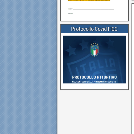
Protocollo Covid FIGC