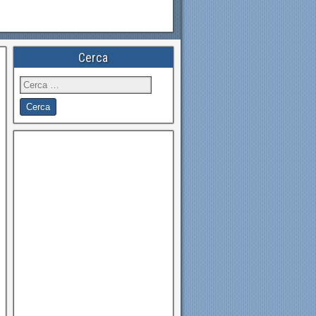
Cerca