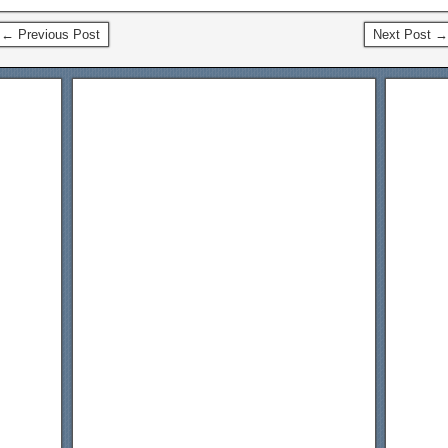
← Previous Post
Next Post →