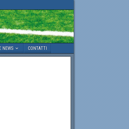
E NEWS
CONTATTI