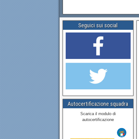
Seguici sui social
Autocertificazione squadra
Scarica il modulo di
autocertificazione