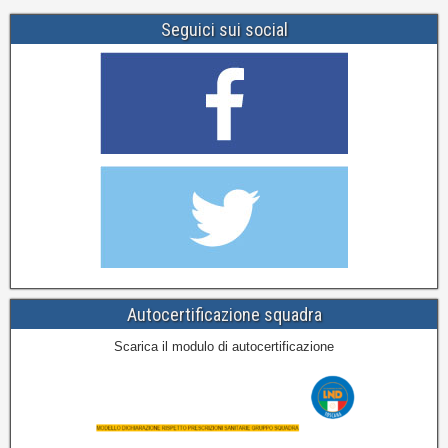
Seguici sui social
Autocertificazione squadra
Scarica il modulo di autocertificazione