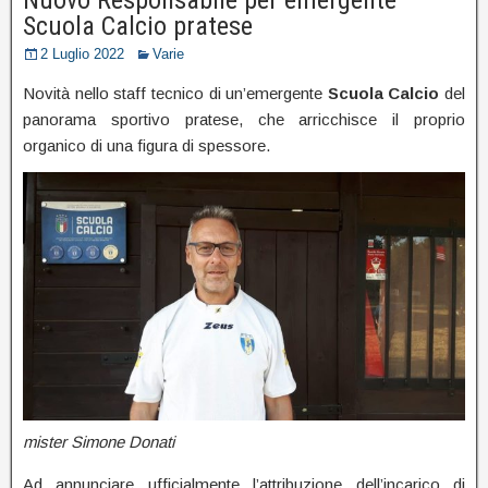
Scuola Calcio pratese
2 Luglio 2022
Varie
Novità nello staff tecnico di un’emergente
Scuola Calcio
del
panorama sportivo pratese, che arricchisce il proprio
organico di una figura di spessore.
mister Simone Donati
Ad annunciare ufficialmente l’attribuzione dell’incarico di