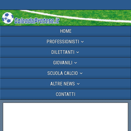
HOME
PROFESSIONISTI
DILETTANTI
GIOVANILI
SCUOLA CALCIO
ALTRE NEWS
CONTATTI