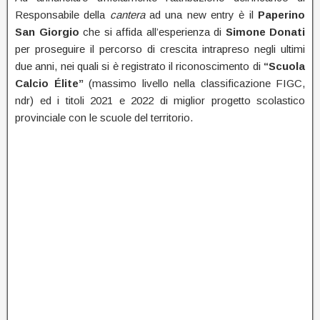
Responsabile della
cantera
ad una new entry è il
Paperino
San Giorgio
che si affida all’esperienza di
Simone Donati
per proseguire il percorso di crescita intrapreso negli ultimi
due anni, nei quali si è registrato il riconoscimento di
“Scuola
Calcio Élite”
(massimo livello nella classificazione FIGC,
ndr) ed i titoli 2021 e 2022 di miglior progetto scolastico
provinciale con le scuole del territorio.