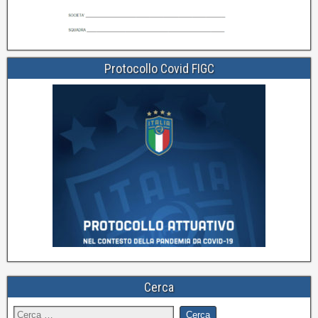
Protocollo Covid FIGC
Cerca