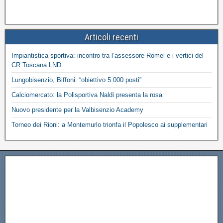
Articoli recenti
Impiantistica sportiva: incontro tra l’assessore Romei e i vertici del
CR Toscana LND
Lungobisenzio, Biffoni: “obiettivo 5.000 posti”
Calciomercato: la Polisportiva Naldi presenta la rosa
Nuovo presidente per la Valbisenzio Academy
Torneo dei Rioni: a Montemurlo trionfa il Popolesco ai supplementari