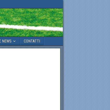
E NEWS
CONTATTI