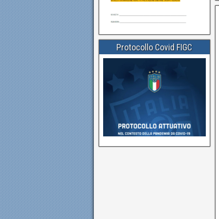
Protocollo Covid FIGC