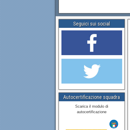
Seguici sui social
Autocertificazione squadra
Scarica il modulo di
autocertificazione