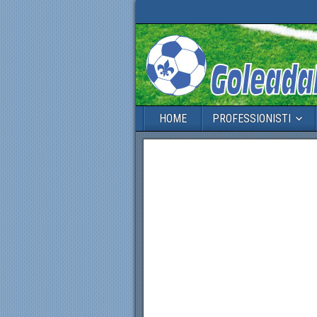
HOME
PROFESSIONISTI