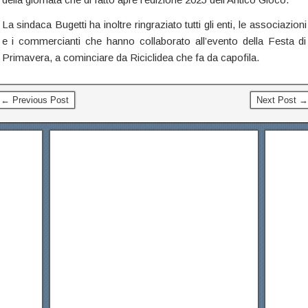
La sindaca Bugetti ha inoltre ringraziato tutti gli enti, le associazioni
e i commercianti che hanno collaborato all’evento della Festa di
Primavera, a cominciare da Riciclidea che fa da capofila.
← Previous Post
Next Post →