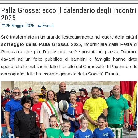
Palla Grossa: ecco il calendario degli incontri
2025
25 Maggio 2025
Eventi
Si è trasformato in un grande festeggiamento nel cuore della città il
sorteggio della Palla Grossa 2025
, incorniciata dalla Festa di
Primavera che per l’occasione si è spostata in piazza Duomo:
davanti ad un folto pubblico di bambini e famiglie hanno dato
spettacolo le esibizioni delle Farfalle del Carnevale di Paperino e le
coreografie delle bravissime ginnaste della Società Etruria.