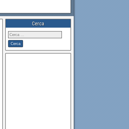
Cerca