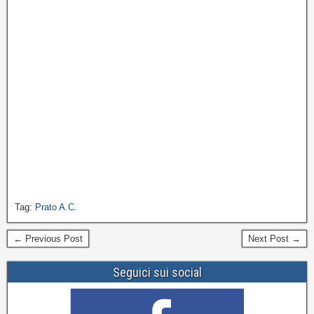
Tag:
Prato A.C.
← Previous Post
Next Post →
Seguici sui social