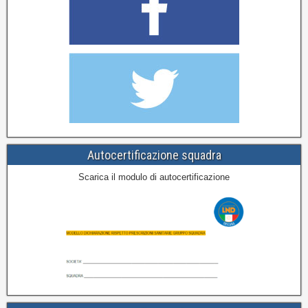
Autocertificazione squadra
Scarica il modulo di autocertificazione