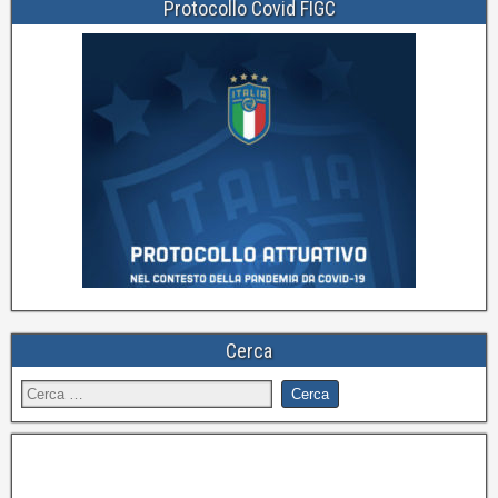
Protocollo Covid FIGC
Cerca