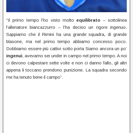
“Il primo tempo l’ho visto molto
equilibrato
– sottolinea
l’allenatore biancazzurro – l’ha deciso un rigore ingenuo.
Sappiamo che il Rimini ha una grande squadra, di grande
blasone, ma nel primo tempo abbiamo concesso poco.
Dobbiamo essere più cattivi sotto porta Siamo ancora un po’
ingenui
, avevamo sei under in campo nel primo tempo. A noi
ci devono calpestare sette volte e non ci danno fallo, gli altri
appena li toccano prendono punizione. La squadra secondo
me ha tenuto bene il campo”.