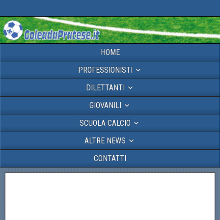
HOME
PROFESSIONISTI
DILETTANTI
GIOVANILI
SCUOLA CALCIO
ALTRE NEWS
CONTATTI