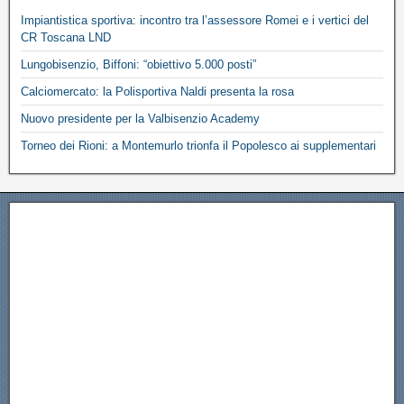
Impiantistica sportiva: incontro tra l’assessore Romei e i vertici del
CR Toscana LND
Lungobisenzio, Biffoni: “obiettivo 5.000 posti”
Calciomercato: la Polisportiva Naldi presenta la rosa
Nuovo presidente per la Valbisenzio Academy
Torneo dei Rioni: a Montemurlo trionfa il Popolesco ai supplementari