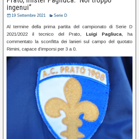
ingenui”
19 Settembre 2021
Serie D
Al termine della prima partita del campionato di Serie D
2021/2022 il tecnico del Prato,
Luigi Pagliuca
, ha
commentato la sconfitta dei lanieri sul campo del quotato
Rimini, capace d’imporsi per 3 a 0.