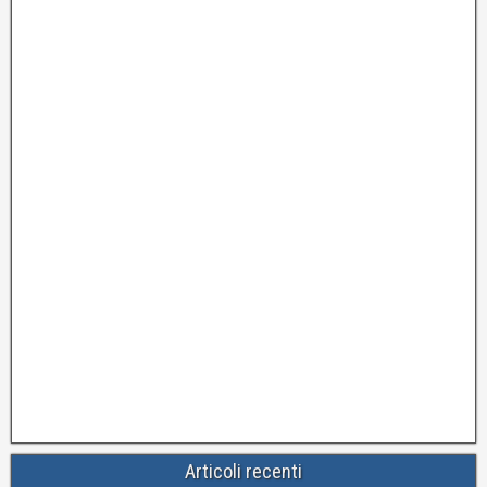
Articoli recenti