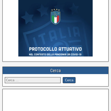
Cerca