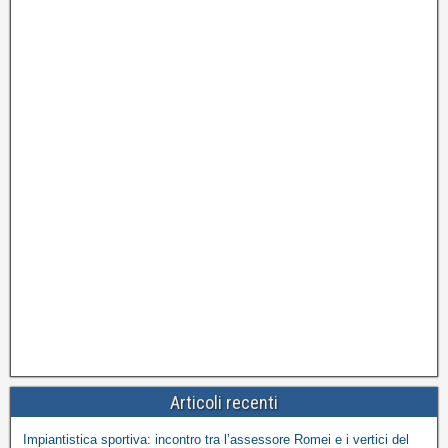
Articoli recenti
Impiantistica sportiva: incontro tra l’assessore Romei e i vertici del