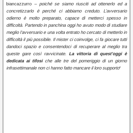
biancazzurro
– poiché se siamo riusciti ad ottenerlo ed a
concretizzarlo è perché ci abbiamo creduto. L’avversario
odierno è molto preparato, capace di metterci spesso in
difficoltà. Partendo in panchina oggi ho avuto modo di studiare
meglio l’avversario e una volta entrato ho cercato di metterlo in
difficoltà il più possibile. Il mister ci coinvolge, ci fa giocare tutti
dandoci spazio e consentendoci di recuperare al meglio tra
queste gare così ravvicinate.
La vittoria di quest’oggi è
dedicata ai tifosi
che alle tre del pomeriggio di un giorno
infrasettimanale non ci hanno fatto mancare il loro supporto
“