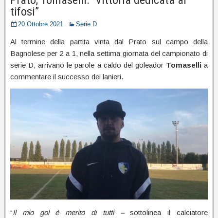
tifosi”
20 Ottobre 2021
Serie D
Al termine della partita vinta dal Prato sul campo della
Bagnolese per 2 a 1, nella settima giornata del campionato di
serie D, arrivano le parole a caldo del goleador
Tomaselli
a
commentare il successo dei lanieri.
“
Il mio gol è merito di tutti –
sottolinea il calciatore