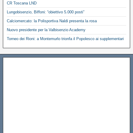
CR Toscana LND
Lungobisenzio, Biffoni: “obiettivo 5.000 posti”
Calciomercato: la Polisportiva Naldi presenta la rosa
Nuovo presidente per la Valbisenzio Academy
Torneo dei Rioni: a Montemurlo trionfa il Popolesco ai supplementari