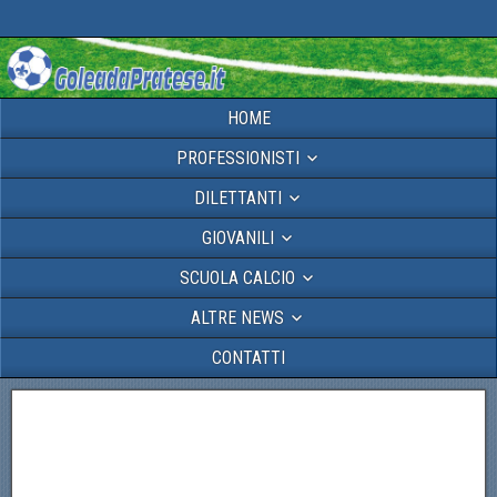
HOME
PROFESSIONISTI
DILETTANTI
GIOVANILI
SCUOLA CALCIO
ALTRE NEWS
CONTATTI