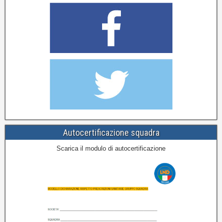
Autocertificazione squadra
Scarica il modulo di autocertificazione