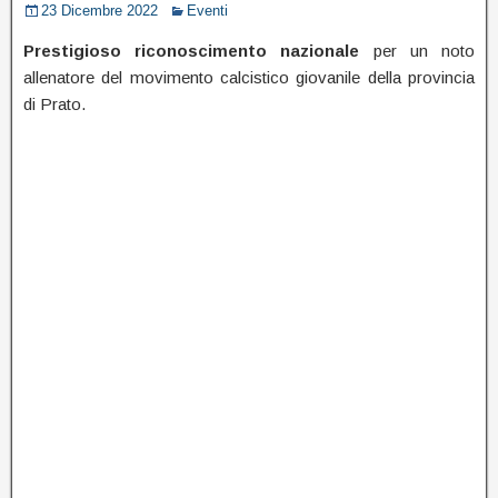
23 Dicembre 2022
Eventi
Prestigioso riconoscimento nazionale
per un noto
allenatore del movimento calcistico giovanile della provincia
di Prato.