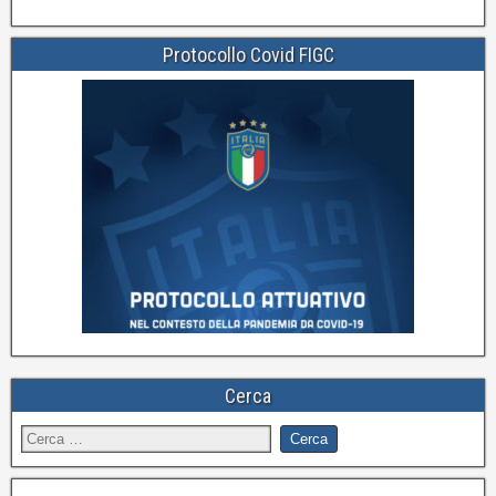
Protocollo Covid FIGC
Cerca