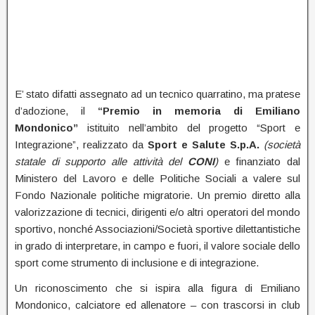
E’ stato difatti assegnato ad un tecnico quarratino, ma pratese
d’adozione, il
“Premio in memoria di Emiliano
Mondonico”
istituito nell’ambito del progetto “Sport e
Integrazione”, realizzato da
Sport e Salute S.p.A.
(società
statale di supporto alle attività del
CONI
)
e finanziato dal
Ministero del Lavoro e delle Politiche Sociali a valere sul
Fondo Nazionale politiche migratorie. Un premio diretto alla
valorizzazione di tecnici, dirigenti e/o altri operatori del mondo
sportivo, nonché Associazioni/Società sportive dilettantistiche
in grado di interpretare, in campo e fuori, il valore sociale dello
sport come strumento di inclusione e di integrazione.
Un riconoscimento che si ispira alla figura di Emiliano
Mondonico, calciatore ed allenatore – con trascorsi in club