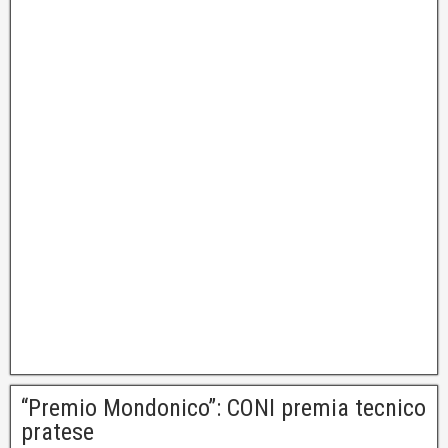
“Premio Mondonico”: CONI premia tecnico
pratese