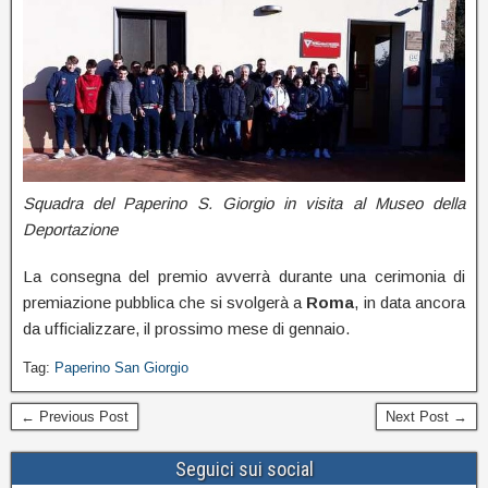
Squadra del Paperino S. Giorgio in visita al Museo della
Deportazione
La consegna del premio avverrà durante una cerimonia di
premiazione pubblica che si svolgerà a
Roma
, in data ancora
da ufficializzare, il prossimo mese di gennaio.
Tag:
Paperino San Giorgio
← Previous Post
Next Post →
Seguici sui social