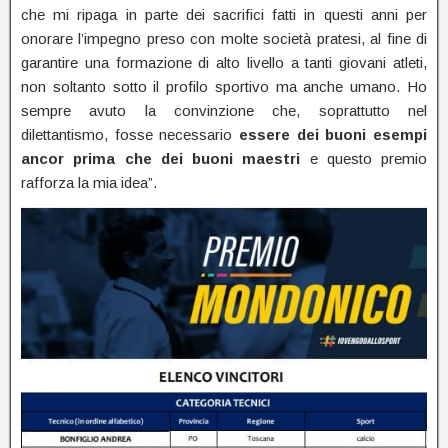
che mi ripaga in parte dei sacrifici fatti in questi anni per
onorare l’impegno preso con molte società pratesi, al fine di
garantire una formazione di alto livello a tanti giovani atleti,
non soltanto sotto il profilo sportivo ma anche umano. Ho
sempre avuto la convinzione che, soprattutto nel
dilettantismo, fosse necessario
essere dei buoni esempi
ancor prima che dei buoni maestri
e questo premio
rafforza la mia idea”.