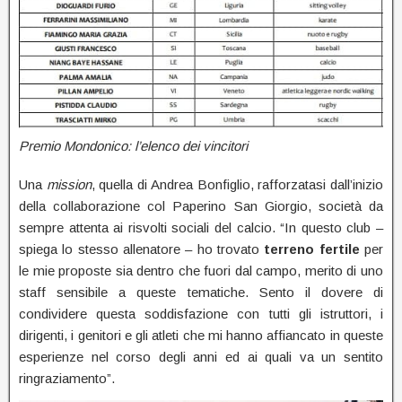
Premio Mondonico: l’elenco dei vincitori
Una
mission
, quella di Andrea Bonfiglio, rafforzatasi dall’inizio
della collaborazione col Paperino San Giorgio, società da
sempre attenta ai risvolti sociali del calcio. “In questo club –
spiega lo stesso allenatore – ho trovato
terreno fertile
per
le mie proposte sia dentro che fuori dal campo, merito di uno
staff sensibile a queste tematiche. Sento il dovere di
condividere questa soddisfazione con tutti gli istruttori, i
dirigenti, i genitori e gli atleti che mi hanno affiancato in queste
esperienze nel corso degli anni ed ai quali va un sentito
ringraziamento”.