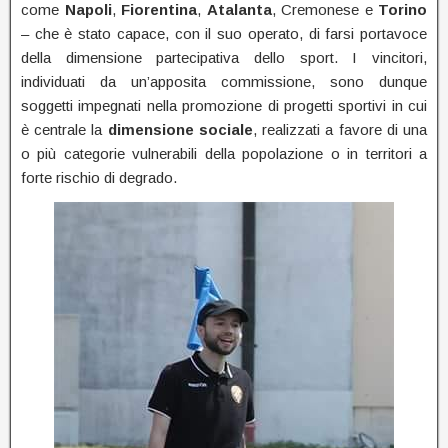
come
Napoli
,
Fiorentina
,
Atalanta
, Cremonese e
Torino
– che è stato capace, con il suo operato, di farsi portavoce
della dimensione partecipativa dello sport. I vincitori,
individuati da un’apposita commissione, sono dunque
soggetti impegnati nella promozione di progetti sportivi in cui
è centrale la
dimensione sociale
, realizzati a favore di una
o più categorie vulnerabili della popolazione o in territori a
forte rischio di degrado.