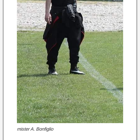
mister A. Bonfiglio