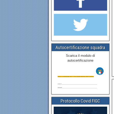
Autocertificazione squadra
Scarica il modulo di
autocertificazione
Protocollo Covid FIGC