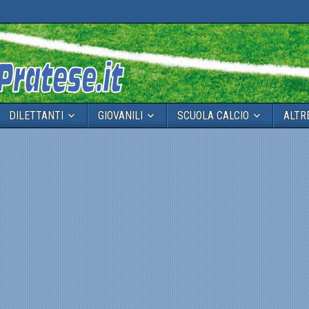
DILETTANTI
GIOVANILI
SCUOLA CALCIO
ALTR