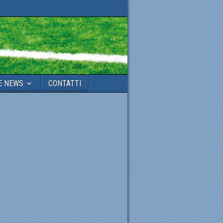
E NEWS
CONTATTI