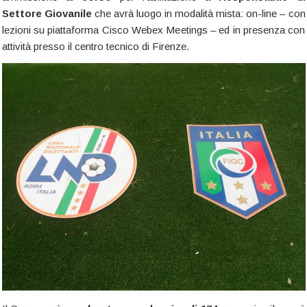
Settore Giovanile
che avrà luogo in modalità mista: on-line – con
lezioni su piattaforma Cisco Webex Meetings – ed in presenza con
attività presso il centro tecnico di Firenze.