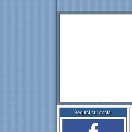
Seguici sui social