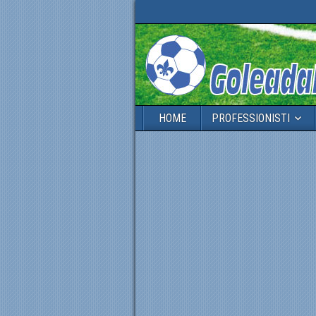
HOME
PROFESSIONISTI