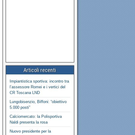
Articoli recenti
Impiantistica sportiva: incontro tra
l’assessore Romei e i vertici del
CR Toscana LND
Lungobisenzio, Biffoni: “obiettivo
5.000 posti”
Calciomercato: la Polisportiva
Naldi presenta la rosa
Nuovo presidente per la