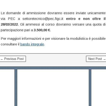
Le domande di ammissione dovranno essere inviate unicamente
via PEC a settoretecnico@pec.figc.it
entro e non oltre il
28/03/2022
. Gli ammessi al corso dovranno versare una quota di
partecipazione pari a
3.500,00 €
.
Per maggiori informazioni e per visionare la modulistica è possibile
consultare il
bando integrale
.
← Previous Post
Next Post →