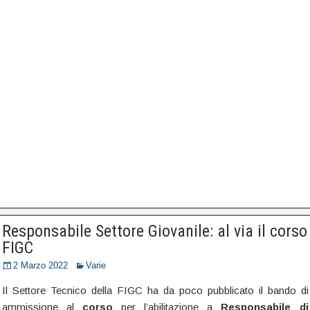
Responsabile Settore Giovanile: al via il corso
FIGC
2 Marzo 2022
Varie
Il Settore Tecnico della FIGC ha da poco pubblicato il bando di
ammissione al
corso
per l’abilitazione a
Responsabile di