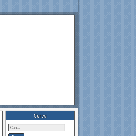
Cerca