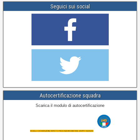
Seguici sui social
Autocertificazione squadra
Scarica il modulo di autocertificazione