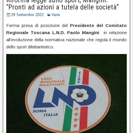
“Pronti ad azioni a tutela delle società”
29 Settembre 2022
Varie
Ferma presa di posizione del
Presidente del Comitato
Regionale Toscana L.N.D. Paolo Mangini
in relazione
all’evoluzione della normativa nazionale che regola il mondo
dello sport dilettantistico.