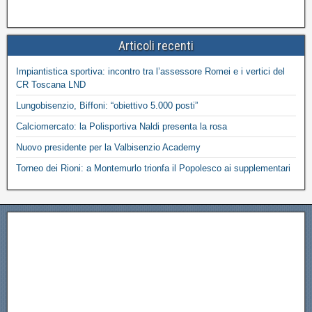
Articoli recenti
Impiantistica sportiva: incontro tra l’assessore Romei e i vertici del
CR Toscana LND
Lungobisenzio, Biffoni: “obiettivo 5.000 posti”
Calciomercato: la Polisportiva Naldi presenta la rosa
Nuovo presidente per la Valbisenzio Academy
Torneo dei Rioni: a Montemurlo trionfa il Popolesco ai supplementari