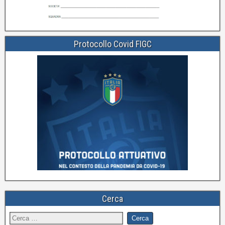
Protocollo Covid FIGC
Cerca