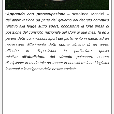
“
Apprendo con preoccupazione
– sottolinea Mangini –
dell’approvazione da parte del governo del decreto correttivo
relativo alla
legge sullo sport
, nonostante la forte presa di
posizione del consiglio nazionale del Coni di due mesi fa ed il
parere delle commissioni sport del parlamento in merito ad un
necessario differimento delle norme almeno di un anno,
affinché le disposizioni in particolare quella
relativa
all’abolizione del vincolo
potessero essere
disciplinate in modo tale da tenere in considerazione i legittimi
interessi e le esigenze delle nostre società
“.