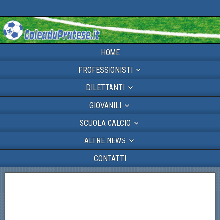
HOME
PROFESSIONISTI
DILETTANTI
GIOVANILI
SCUOLA CALCIO
ALTRE NEWS
CONTATTI