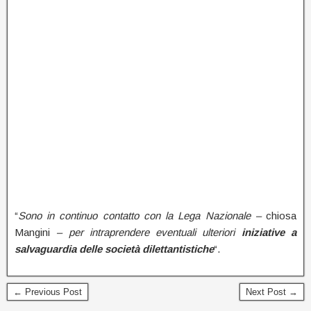
“
Sono in continuo contatto con la Lega Nazionale
–
chiosa
Mangini
–
per intraprendere eventuali ulteriori
iniziative a
salvaguardia delle società dilettantistiche
“.
← Previous Post
Next Post →