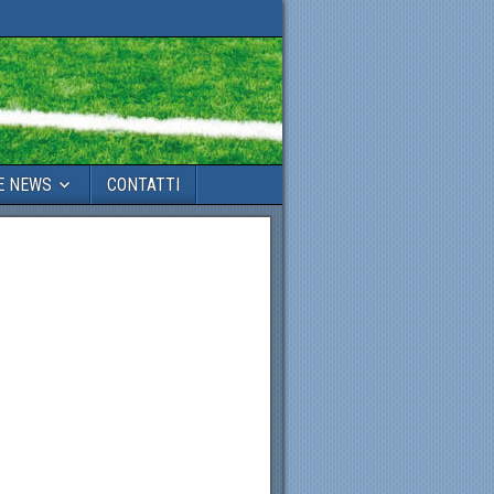
E NEWS
CONTATTI