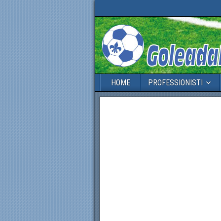
HOME
PROFESSIONISTI