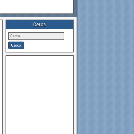
Cerca