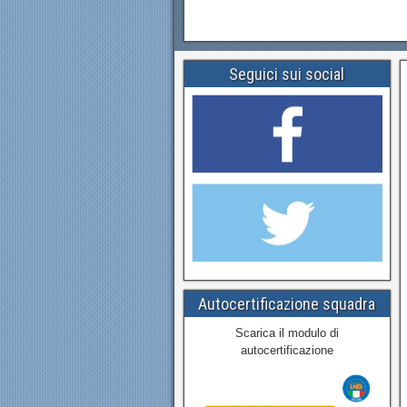
Seguici sui social
Autocertificazione squadra
Scarica il modulo di
autocertificazione