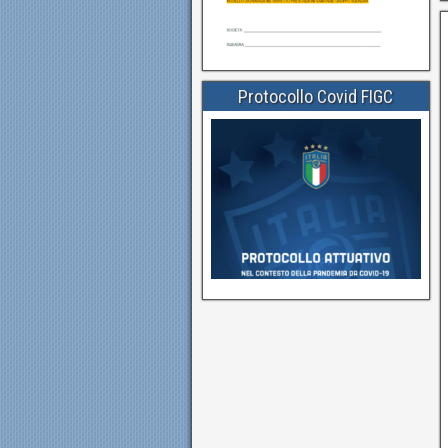
Protocollo Covid FIGC