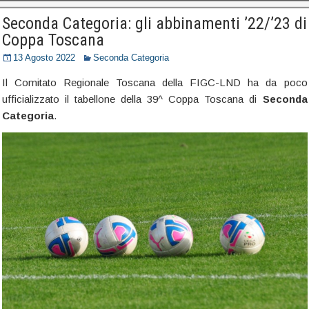
Seconda Categoria: gli abbinamenti ’22/’23 di
Coppa Toscana
13 Agosto 2022
Seconda Categoria
Il Comitato Regionale Toscana della FIGC-LND ha da poco
ufficializzato il tabellone della 39^ Coppa Toscana di
Seconda
Categoria
.