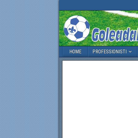
HOME
PROFESSIONISTI