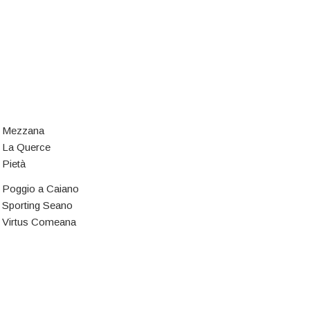
Mezzana
La Querce
Pietà
Poggio a Caiano
Sporting Seano
Virtus Comeana