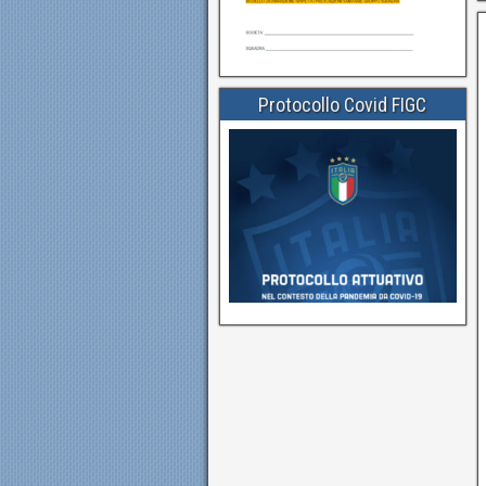
Protocollo Covid FIGC