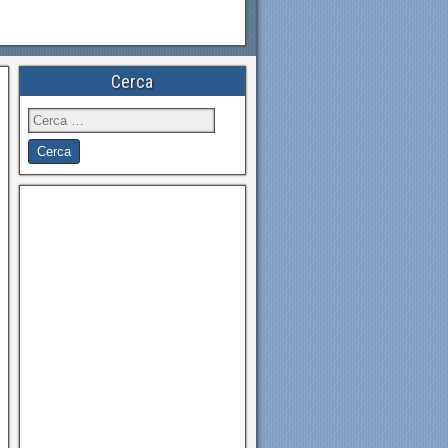
Cerca