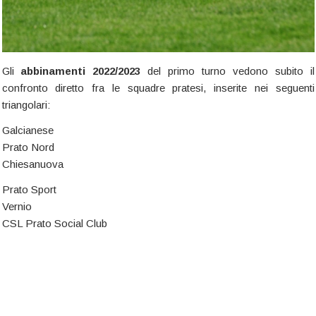
Gli
abbinamenti 2022/2023
del primo turno vedono subito il
confronto diretto fra le squadre pratesi, inserite nei seguenti
triangolari:
Galcianese
Prato Nord
Chiesanuova
Prato Sport
Vernio
CSL Prato Social Club