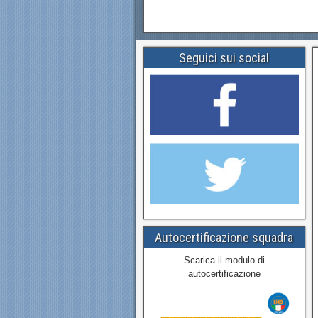
Seguici sui social
Autocertificazione squadra
Scarica il modulo di
autocertificazione