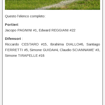
Questo l’elenco completo:
Portieri
:
Jacopo PAGNINI #1, Edward REGGIANI #22
Difensori
:
Riccardo CESTARO #15, Ibrahima DIALLO#6, Santiago
FERRETTI #5, Simone GUIDA#4, Claudio SCIANNAME’ #3,
Simone TIRAPELLE #18