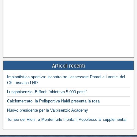
Articoli recenti
Impiantistica sportiva: incontro tra l’assessore Romei e i vertici del
CR Toscana LND
Lungobisenzio, Biffoni: “obiettivo 5.000 posti”
Calciomercato: la Polisportiva Naldi presenta la rosa
Nuovo presidente per la Valbisenzio Academy
Torneo dei Rioni: a Montemurlo trionfa il Popolesco ai supplementari