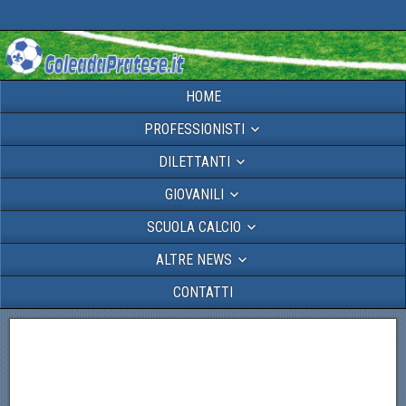
HOME
PROFESSIONISTI
DILETTANTI
GIOVANILI
SCUOLA CALCIO
ALTRE NEWS
CONTATTI