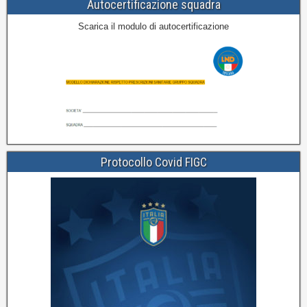
Autocertificazione squadra
Scarica il modulo di autocertificazione
Protocollo Covid FIGC