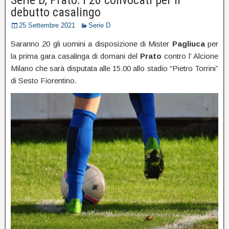
debutto casalingo
25 Settembre 2021
Serie D
Saranno 20 gli uomini a disposizione di Mister
Pagliuca
per
la prima gara casalinga di domani del
Prato
contro l’ Alcione
Milano che sarà disputata alle 15.00 allo stadio “Pietro Torrini”
di Sesto Fiorentino.