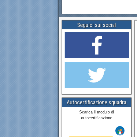
Seguici sui social
Autocertificazione squadra
Scarica il modulo di
autocertificazione