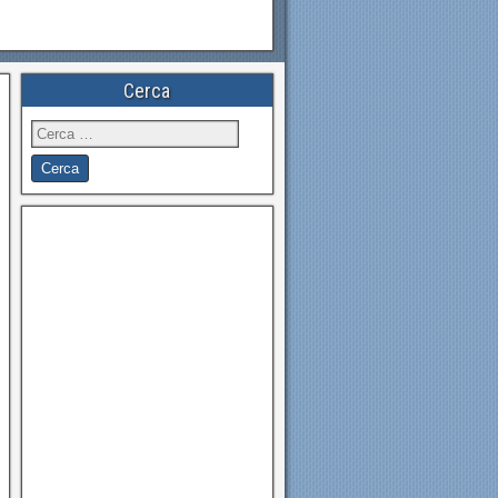
Cerca