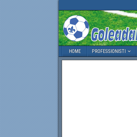
HOME
PROFESSIONISTI