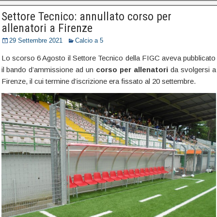
Settore Tecnico: annullato corso per
allenatori a Firenze
29 Settembre 2021
Calcio a 5
Lo scorso 6 Agosto il Settore Tecnico della FIGC aveva pubblicato
il bando d’ammissione ad un
corso per allenatori
da svolgersi a
Firenze, il cui termine d’iscrizione era fissato al 20 settembre.