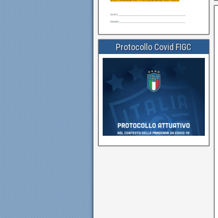
Protocollo Covid FIGC