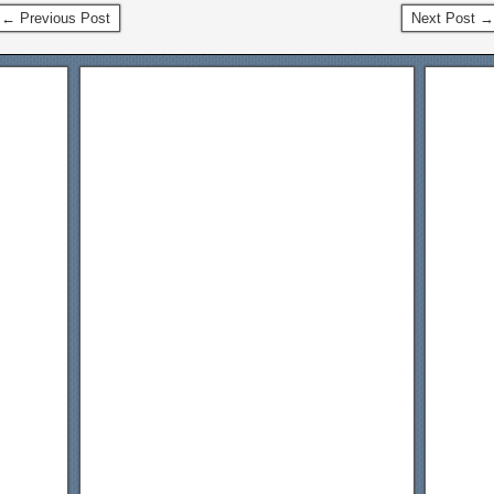
← Previous Post
Next Post →