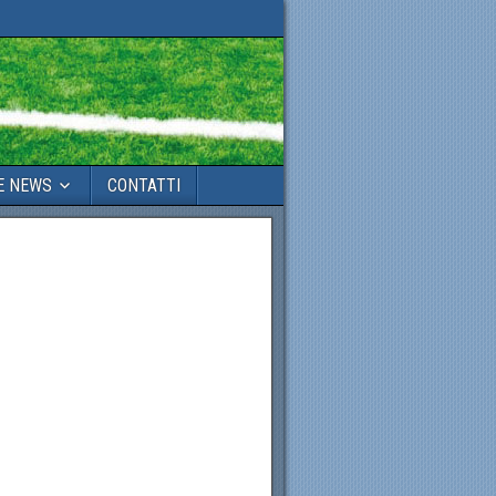
E NEWS
CONTATTI