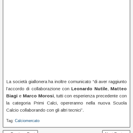
La società giallonera ha inoltre comunicato “di aver raggiunto
l’accordo di collaborazione con
Leonardo
Nutile
,
Matteo
Biagi
e
Marco
Morosi
, tutti con esperienza precedente con
la categoria Primi Calci, opereranno nella nuova Scuola
Calcio collaborando con gli altri tecnici”.
Tag:
Calciomercato