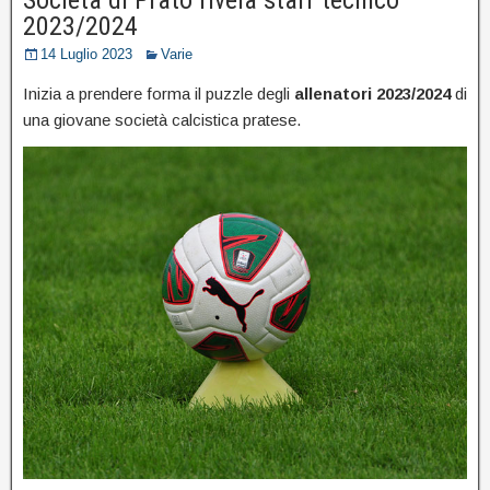
2023/2024
14 Luglio 2023
Varie
Inizia a prendere forma il puzzle degli
allenatori 2023/2024
di
una giovane società calcistica pratese.