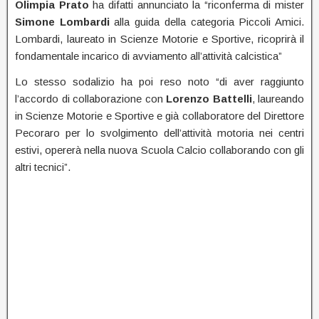
Olimpia Prato
ha difatti annunciato la “riconferma di mister
Simone
Lombardi
alla guida della categoria Piccoli Amici.
Lombardi, laureato in Scienze Motorie e Sportive, ricoprirà il
fondamentale incarico di avviamento all’attività calcistica”
Lo stesso sodalizio ha poi reso noto “di aver raggiunto
l’accordo di collaborazione con
Lorenzo
Battelli
, laureando
in Scienze Motorie e Sportive e già collaboratore del Direttore
Pecoraro per lo svolgimento dell’attività motoria nei centri
estivi, opererà nella nuova Scuola Calcio collaborando con gli
altri tecnici”.