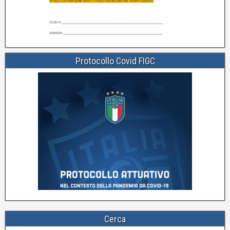
Protocollo Covid FIGC
Cerca