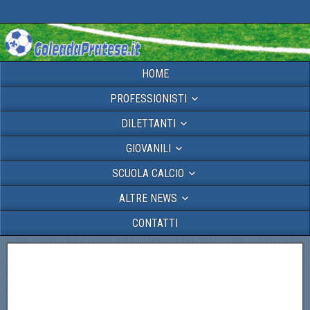
HOME
PROFESSIONISTI
DILETTANTI
GIOVANILI
SCUOLA CALCIO
ALTRE NEWS
CONTATTI