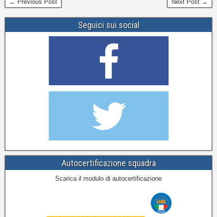
← Previous Post
Next Post →
Seguici sui social
Autocertificazione squadra
Scarica il modulo di autocertificazione