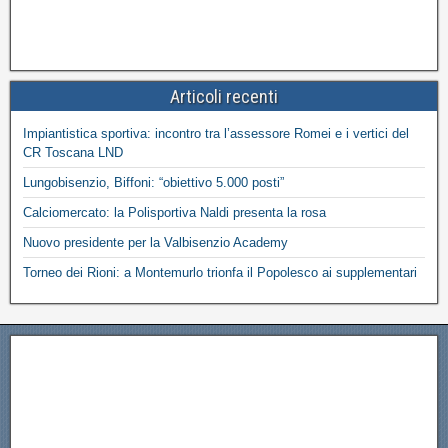
Articoli recenti
Impiantistica sportiva: incontro tra l’assessore Romei e i vertici del
CR Toscana LND
Lungobisenzio, Biffoni: “obiettivo 5.000 posti”
Calciomercato: la Polisportiva Naldi presenta la rosa
Nuovo presidente per la Valbisenzio Academy
Torneo dei Rioni: a Montemurlo trionfa il Popolesco ai supplementari