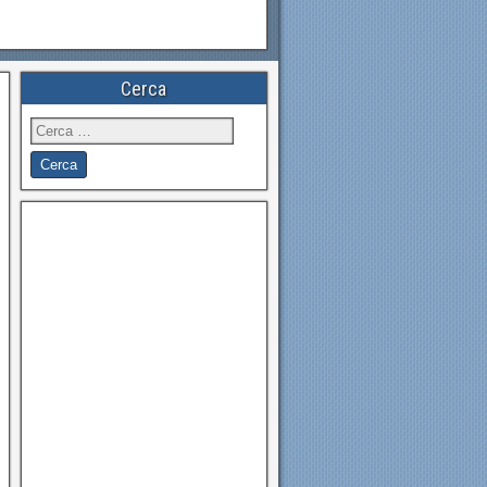
Cerca