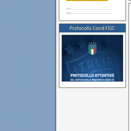
Protocollo Covid FIGC