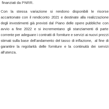
finanziati da PNRR.
Con la stessa variazione si rendono disponibili le risorse
accantonate con il rendiconto 2021 e destinate alla realizzazione
degli investimenti già previsti dal Piano delle opere pubbliche con
avvio a fine 2022 e si incrementano gli stanziamenti di parte
corrente per adeguare i contratti di forniture e servizi ai nuovi prezzi
stimati sulla base dell’andamento del tasso di inflazione, al fine di
garantire la regolarità delle forniture e la continuità dei servizi
all’utenza.