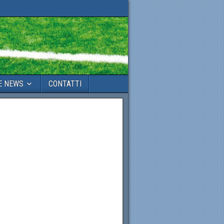
E NEWS
CONTATTI