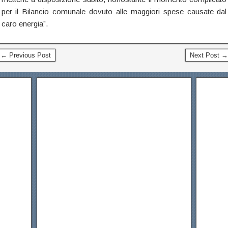
per il Bilancio comunale dovuto alle maggiori spese causate dal
caro energia”.
← Previous Post
Next Post →