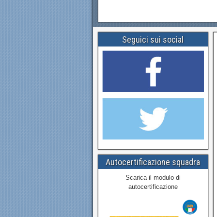
Seguici sui social
Autocertificazione squadra
Scarica il modulo di
autocertificazione