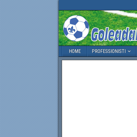
HOME
PROFESSIONISTI