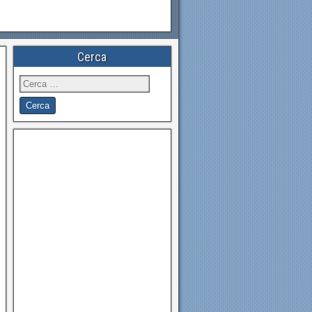
Cerca