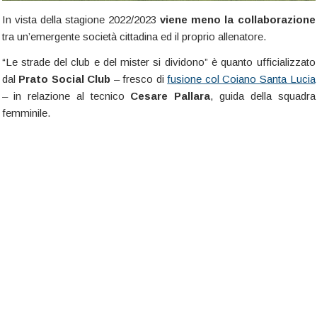
In vista della stagione 2022/2023
viene meno la collaborazione
tra un’emergente società cittadina ed il proprio allenatore.
“Le strade del club e del mister si dividono” è quanto ufficializzato
dal
Prato Social Club
– fresco di
fusione col Coiano Santa Lucia
– in relazione al tecnico
Cesare Pallara
, guida della squadra
femminile.