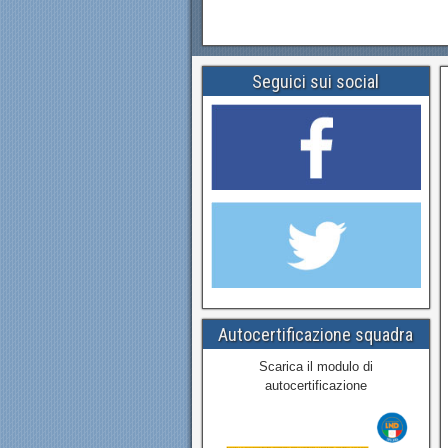
Seguici sui social
Autocertificazione squadra
Scarica il modulo di
autocertificazione