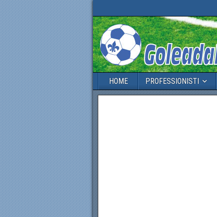
HOME
PROFESSIONISTI