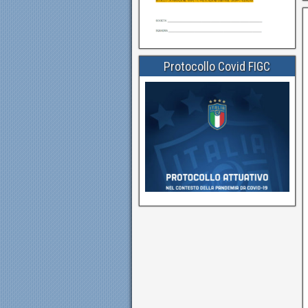
Protocollo Covid FIGC