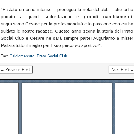
“E’ stato un anno intenso – prosegue la nota del club – che ci ha
portato a grandi soddisfazioni e
grandi cambiamenti
,
ringraziamo Cesare per la professionalità e la passione con cui ha
guidato le nostre ragazze. Questo anno segna la storia del Prato
Social Club e Cesare ne sarà sempre parte! Auguriamo a mister
Pallara tutto il meglio per il suo percorso sportivo!”.
Tag:
Calciomercato
,
Prato Social Club
← Previous Post
Next Post →