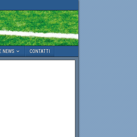
E NEWS
CONTATTI