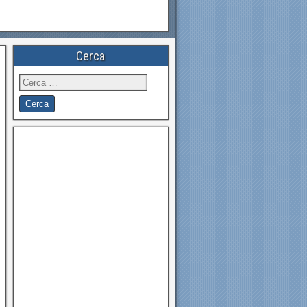
Cerca