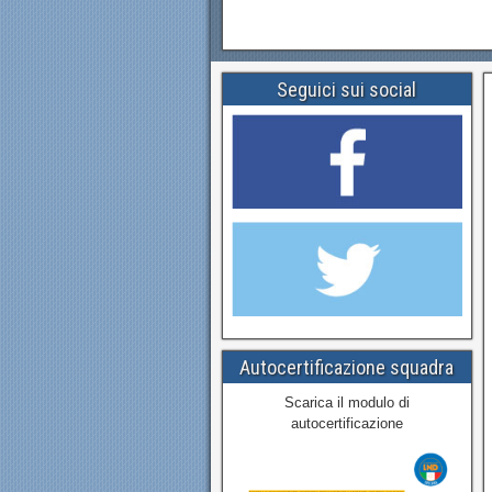
Seguici sui social
Autocertificazione squadra
Scarica il modulo di
autocertificazione