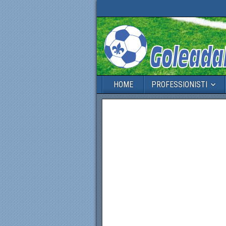
HOME
PROFESSIONISTI