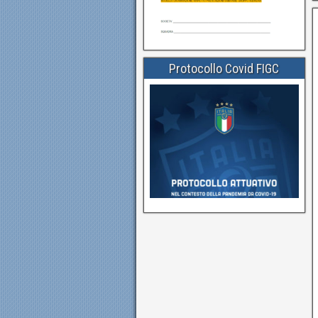
Protocollo Covid FIGC