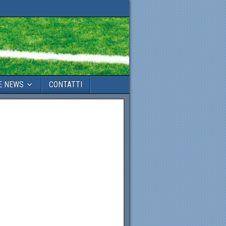
E NEWS
CONTATTI