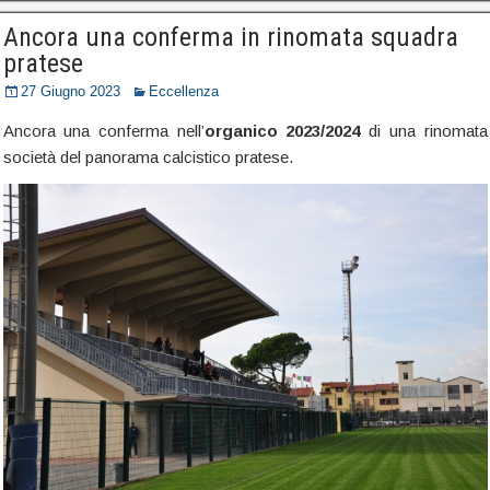
Ancora una conferma in rinomata squadra
pratese
27 Giugno 2023
Eccellenza
Ancora una conferma nell’
organico 2023/2024
di una rinomata
società del panorama calcistico pratese.