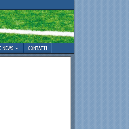
E NEWS
CONTATTI