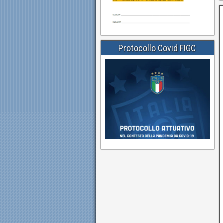
Protocollo Covid FIGC