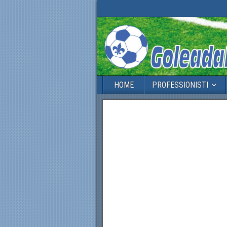
HOME
PROFESSIONISTI