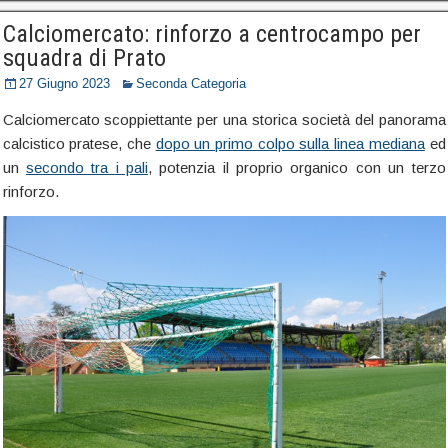
Calciomercato: rinforzo a centrocampo per
squadra di Prato
27 Giugno 2023
Seconda Categoria
Calciomercato scoppiettante per una storica società del panorama
calcistico pratese, che
dopo un primo colpo sulla linea mediana
ed
un
secondo tra i pali
, potenzia il proprio organico con un terzo
rinforzo.