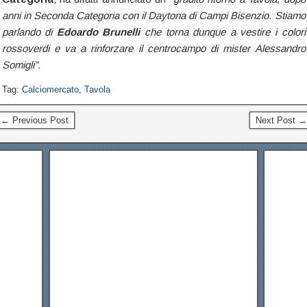
anni in Seconda Categoria con il Daytona di Campi Bisenzio. Stiamo
parlando di
Edoardo Brunelli
che torna dunque a vestire i colori
rossoverdi e va a rinforzare il centrocampo di mister Alessandro
Somigli”.
Tag:
Calciomercato
,
Tavola
← Previous Post
Next Post →