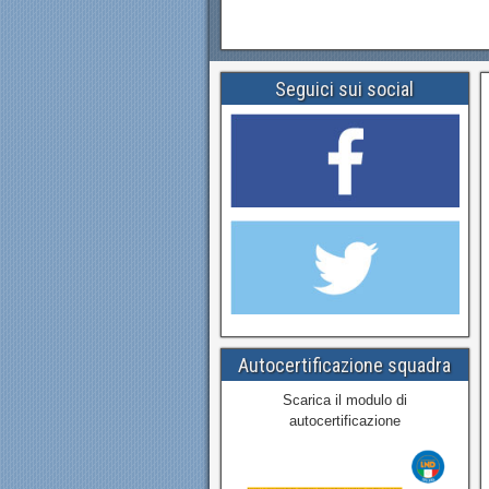
Seguici sui social
Autocertificazione squadra
Scarica il modulo di
autocertificazione