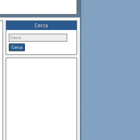
Cerca