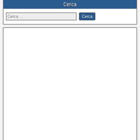
Cerca