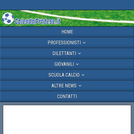
HOME
PROFESSIONISTI
DILETTANTI
GIOVANILI
SCUOLA CALCIO
ALTRE NEWS
CONTATTI