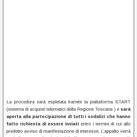
La procedura sarà espletata tramite la piattaforma START
(sistema di acquisti telematici della Regione Toscana ) e
sarà
aperta alla partecipazione di tutti i sodalizi che hanno
fatto richiesta di essere inviati
entro i termini di cui allo
predetto avviso di manifestazione di interesse. L’appalto verrà