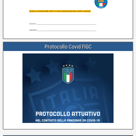
Protocollo Covid FIGC