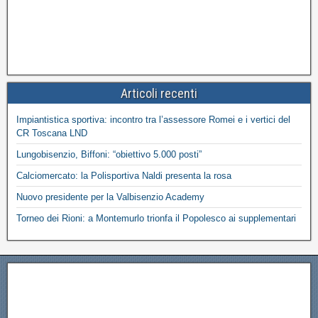
Articoli recenti
Impiantistica sportiva: incontro tra l’assessore Romei e i vertici del
CR Toscana LND
Lungobisenzio, Biffoni: “obiettivo 5.000 posti”
Calciomercato: la Polisportiva Naldi presenta la rosa
Nuovo presidente per la Valbisenzio Academy
Torneo dei Rioni: a Montemurlo trionfa il Popolesco ai supplementari