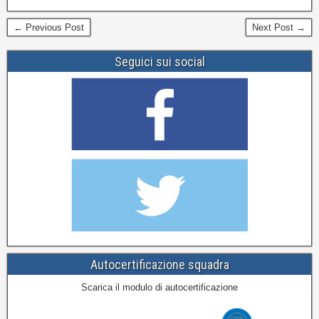
← Previous Post
Next Post →
Seguici sui social
Autocertificazione squadra
Scarica il modulo di autocertificazione