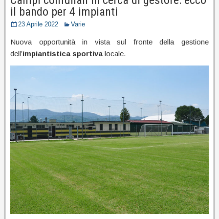
il bando per 4 impianti
23 Aprile 2022
Varie
Nuova opportunità in vista sul fronte della gestione
dell’
impiantistica sportiva
locale.