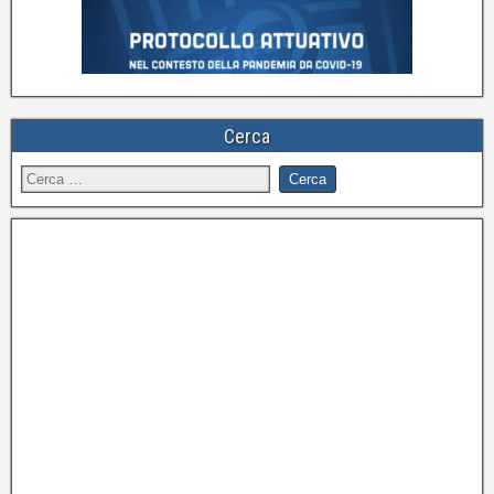
Cerca