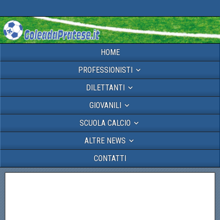
HOME
PROFESSIONISTI
DILETTANTI
GIOVANILI
SCUOLA CALCIO
ALTRE NEWS
CONTATTI