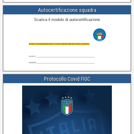
Autocertificazione squadra
Scarica il modulo di autocertificazione
Protocollo Covid FIGC