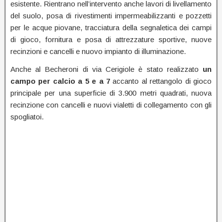
esistente. Rientrano nell’intervento anche lavori di livellamento
del suolo, posa di rivestimenti impermeabilizzanti e pozzetti
per le acque piovane, tracciatura della segnaletica dei campi
di gioco, fornitura e posa di attrezzature sportive, nuove
recinzioni e cancelli e nuovo impianto di illuminazione.
Anche al Becheroni di via Cerigiole è stato realizzato
un
campo per calcio a 5 e a 7
accanto al rettangolo di gioco
principale per una superficie di 3.900 metri quadrati, nuova
recinzione con cancelli e nuovi vialetti di collegamento con gli
spogliatoi.