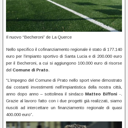
Il nuovo “Becheroni” de La Querce
Nello specifico il cofinanziamento regionale è stato di 177.140
euro per l’impianto sportivo di Santa Lucia e di 200.000 euro
per il Becheroni, a cui si aggiungono 100.000 euro di risorse
del
Comune di Prato
.
“L’impegno del Comune di Prato nello sport viene dimostrato
dai costanti investimenti nell’impiantistica della nostra città,
anno dopo anno – sottolinea il sindaco
Matteo
Biffoni
-.
Grazie al lavoro fatto con i due progetti già realizzati, siamo
riusciti ad intercettare un finanziamento regionale di quasi
400.000 euro”.