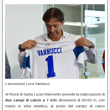
L’assessore Luca Vannucci
Al Rossi di Santa Lucia l’intervento prevede la realizzazione di
due campi di calcio a 7
delle dimensioni di 30×50 m, con
manto in erba sintetica, al posto del campo di calcio