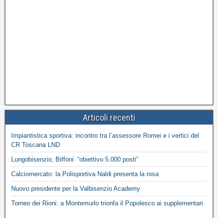
Articoli recenti
Impiantistica sportiva: incontro tra l’assessore Romei e i vertici del
CR Toscana LND
Lungobisenzio, Biffoni: “obiettivo 5.000 posti”
Calciomercato: la Polisportiva Naldi presenta la rosa
Nuovo presidente per la Valbisenzio Academy
Torneo dei Rioni: a Montemurlo trionfa il Popolesco ai supplementari