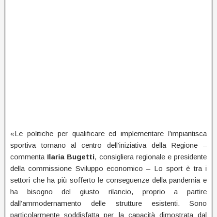
«Le politiche per qualificare ed implementare l’impiantisca
sportiva tornano al centro dell’iniziativa della Regione –
commenta
Ilaria Bugetti
, consigliera regionale e presidente
della commissione Sviluppo economico – Lo sport è tra i
settori che ha più sofferto le conseguenze della pandemia e
ha bisogno del giusto rilancio, proprio a partire
dall’ammodernamento delle strutture esistenti. Sono
particolarmente soddisfatta per la capacità dimostrata dal