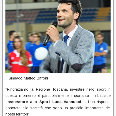
Il Sindaco Matteo Biffoni
“Ringraziamo la Regione Toscana, investire nello sport in
questo momento è particolarmente importante – ribadisce
l’assessore
allo Sport Luca Vannucci
-. Una risposta
concreta alle società che sono un presidio importante dei
nostri territori”.