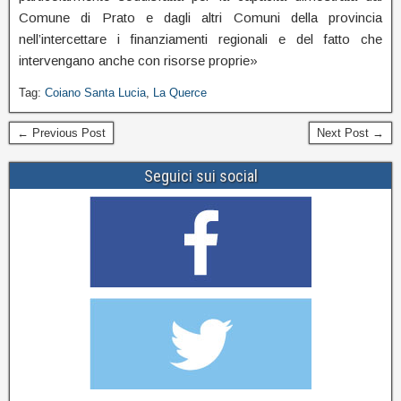
Comune di Prato e dagli altri Comuni della provincia
nell’intercettare i finanziamenti regionali e del fatto che
intervengano anche con risorse proprie»
Tag:
Coiano Santa Lucia
,
La Querce
← Previous Post
Next Post →
Seguici sui social