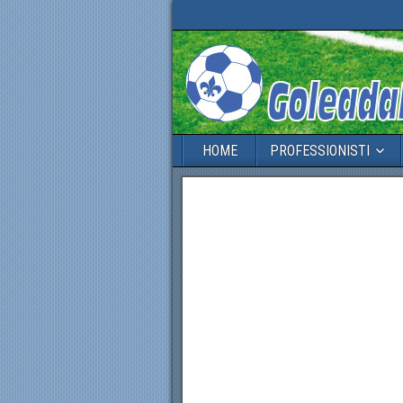
HOME
PROFESSIONISTI