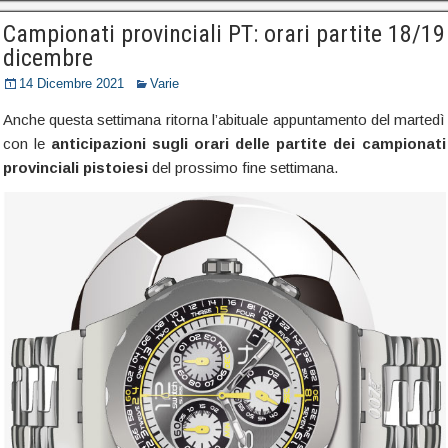
Campionati provinciali PT: orari partite 18/19
dicembre
14 Dicembre 2021
Varie
Anche questa settimana ritorna l’abituale appuntamento del martedì
con le
anticipazioni sugli orari delle partite dei campionati
provinciali pistoiesi
del prossimo fine settimana.