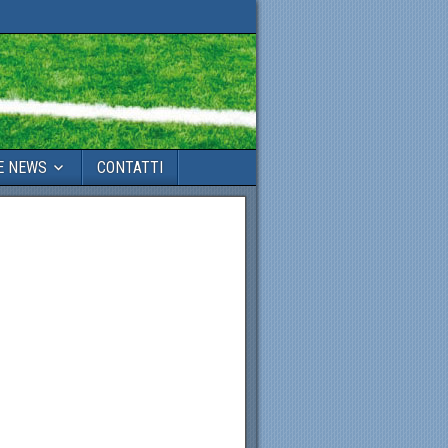
E NEWS
CONTATTI