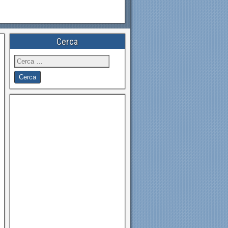
Cerca