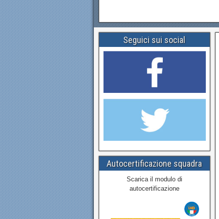
Seguici sui social
Autocertificazione squadra
Scarica il modulo di
autocertificazione