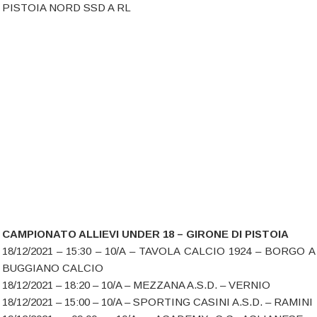
PISTOIA NORD SSD A RL
CAMPIONATO ALLIEVI UNDER 18 – GIRONE DI PISTOIA
18/12/2021 – 15:30 – 10/A – TAVOLA CALCIO 1924 – BORGO A
BUGGIANO CALCIO
18/12/2021 – 18:20 – 10/A – MEZZANA A.S.D. – VERNIO
18/12/2021 – 15:00 – 10/A – SPORTING CASINI A.S.D. – RAMINI