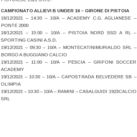
CAMPIONATO ALLIEVI B UNDER 16 – GIRONE DI PISTOIA
18/12/2021 – 14:30 – 10/A – ACADEMY C.G. AGLIANESE –
PONTE 2000
18/12/2021 – 15:00 – 10/A – PISTOIA NORD SSD A RL –
SPORTING CASINI A.S.D.
19/12/2021 – 09:30 – 10/A – MONTECATINIMURIALDO SRL –
BORGO A BUGGIANO CALCIO
19/12/2021 – 11:00 – 10/A – PESCIA – GRIFONI SOCCER
ACADEMY
19/12/2021 – 10:30 – 10/A – CAPOSTRADA BELVEDERE SB –
OLIMPIA
19/12/2021 – 10:30 – 10/A – RAMINI – CASALGUIDI 1923CALCIO
SRL