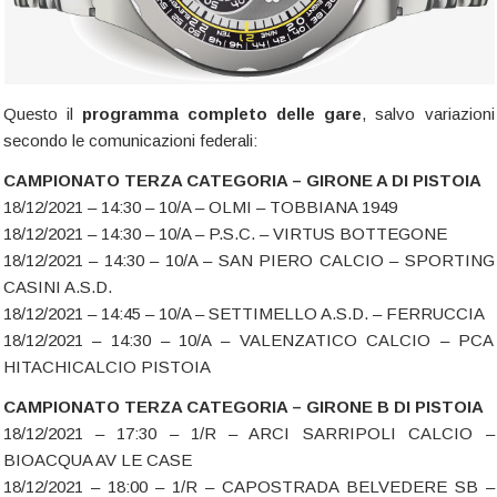
Questo il
programma completo delle gare
, salvo variazioni
secondo le comunicazioni federali:
CAMPIONATO TERZA CATEGORIA – GIRONE A DI PISTOIA
18/12/2021 – 14:30 – 10/A – OLMI – TOBBIANA 1949
18/12/2021 – 14:30 – 10/A – P.S.C. – VIRTUS BOTTEGONE
18/12/2021 – 14:30 – 10/A – SAN PIERO CALCIO – SPORTING
CASINI A.S.D.
18/12/2021 – 14:45 – 10/A – SETTIMELLO A.S.D. – FERRUCCIA
18/12/2021 – 14:30 – 10/A – VALENZATICO CALCIO – PCA
HITACHICALCIO PISTOIA
CAMPIONATO TERZA CATEGORIA – GIRONE B DI PISTOIA
18/12/2021 – 17:30 – 1/R – ARCI SARRIPOLI CALCIO –
BIOACQUA AV LE CASE
18/12/2021 – 18:00 – 1/R – CAPOSTRADA BELVEDERE SB –