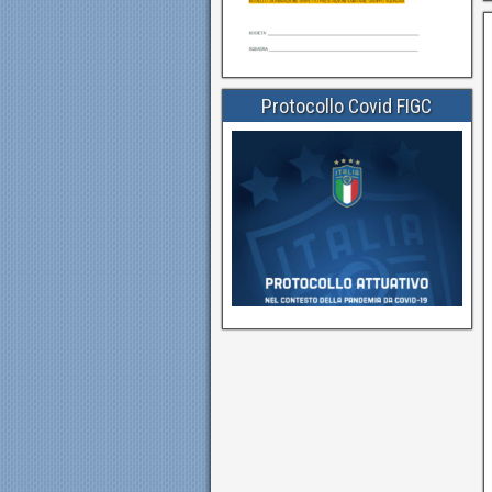
Protocollo Covid FIGC