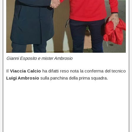
Gianni Esposito e mister Ambrosio
Il
Viaccia Calcio
ha difatti reso nota la conferma del tecnico
Luigi Ambrosio
sulla panchina della prima squadra.