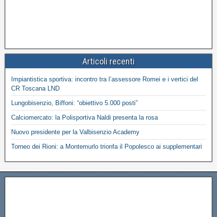
Articoli recenti
Impiantistica sportiva: incontro tra l’assessore Romei e i vertici del
CR Toscana LND
Lungobisenzio, Biffoni: “obiettivo 5.000 posti”
Calciomercato: la Polisportiva Naldi presenta la rosa
Nuovo presidente per la Valbisenzio Academy
Torneo dei Rioni: a Montemurlo trionfa il Popolesco ai supplementari