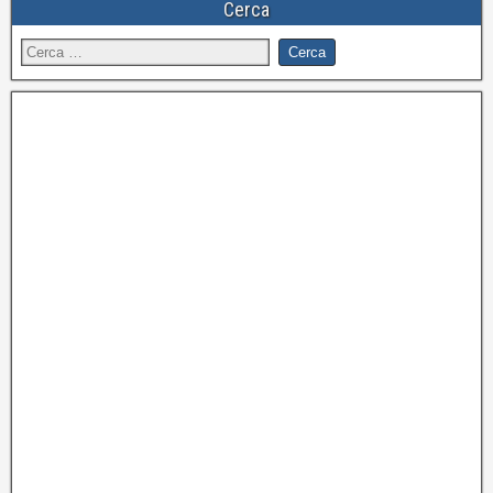
Cerca