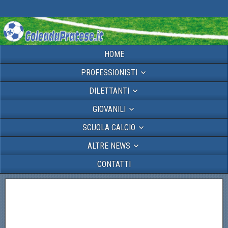
HOME
PROFESSIONISTI
DILETTANTI
GIOVANILI
SCUOLA CALCIO
ALTRE NEWS
CONTATTI