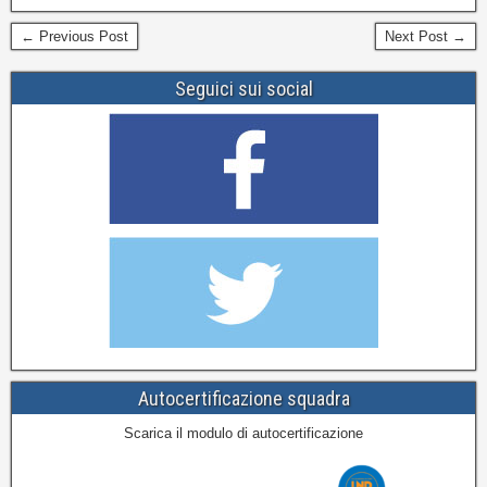
← Previous Post
Next Post →
Seguici sui social
Autocertificazione squadra
Scarica il modulo di autocertificazione