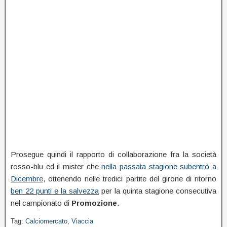
Prosegue quindi il rapporto di collaborazione fra la società
rosso-blu ed il mister che
nella passata stagione subentrò a
Dicembre
, ottenendo nelle tredici partite del girone di ritorno
ben 22 punti e la salvezza
per la quinta stagione consecutiva
nel campionato di
Promozione
.
Tag:
Calciomercato
,
Viaccia