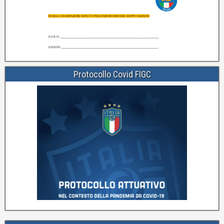
Protocollo Covid FIGC