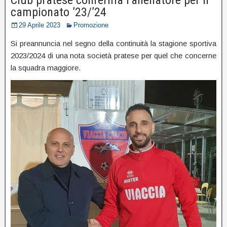
campionato ’23/’24
29 Aprile 2023
Promozione
Si preannuncia nel segno della continuità la stagione sportiva
2023/2024 di una nota società pratese per quel che concerne
la squadra maggiore.